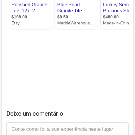
Deixe um comentário