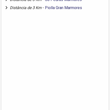
Distância de 3 Km
-
Piolla Gran Marmores