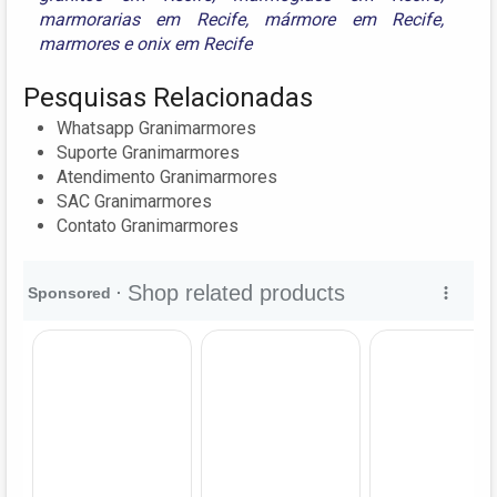
marmorarias em Recife
,
mármore em Recife
,
marmores
e
onix em Recife
Pesquisas Relacionadas
Whatsapp Granimarmores
Suporte Granimarmores
Atendimento Granimarmores
SAC Granimarmores
Contato Granimarmores