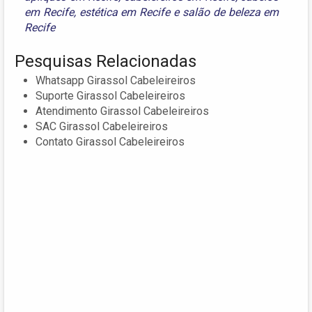
em Recife
,
estética em Recife
e
salão de beleza em
Recife
Pesquisas Relacionadas
Whatsapp Girassol Cabeleireiros
Suporte Girassol Cabeleireiros
Atendimento Girassol Cabeleireiros
SAC Girassol Cabeleireiros
Contato Girassol Cabeleireiros