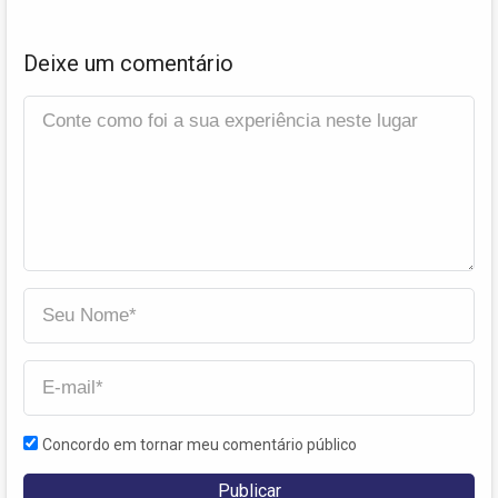
Deixe um comentário
Concordo em tornar meu comentário público