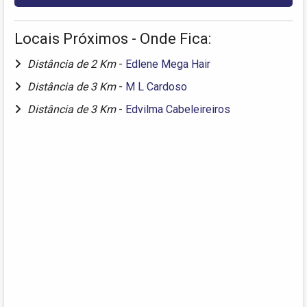
Locais Próximos - Onde Fica:
Distância de 2 Km
-
Edlene Mega Hair
Distância de 3 Km
-
M L Cardoso
Distância de 3 Km
-
Edvilma Cabeleireiros