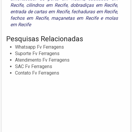
Recife
,
cilindros em Recife
,
dobradiças em Recife
,
entrada de cartas em Recife
,
fechaduras em Recife
,
fechos em Recife
,
maçanetas em Recife
e
molas
em Recife
Pesquisas Relacionadas
Whatsapp Fv Ferragens
Suporte Fv Ferragens
Atendimento Fv Ferragens
SAC Fv Ferragens
Contato Fv Ferragens