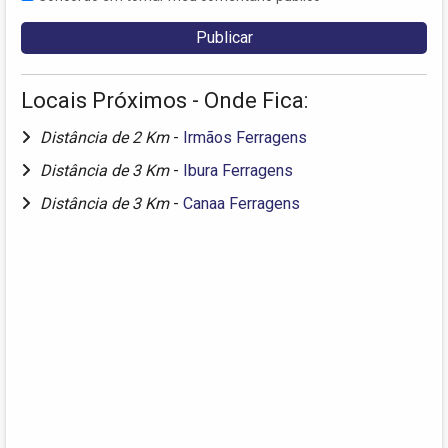
Locais Próximos - Onde Fica:
Distância de 2 Km
-
Irmãos Ferragens
Distância de 3 Km
-
Ibura Ferragens
Distância de 3 Km
-
Canaa Ferragens