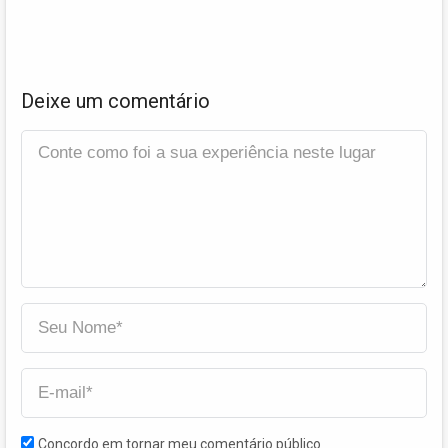
Deixe um comentário
Concordo em tornar meu comentário público