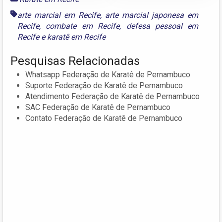
arte marcial em Recife
,
arte marcial japonesa em
Recife
,
combate em Recife
,
defesa pessoal em
Recife
e
karatê em Recife
Pesquisas Relacionadas
Whatsapp Federação de Karatê de Pernambuco
Suporte Federação de Karatê de Pernambuco
Atendimento Federação de Karatê de Pernambuco
SAC Federação de Karatê de Pernambuco
Contato Federação de Karatê de Pernambuco