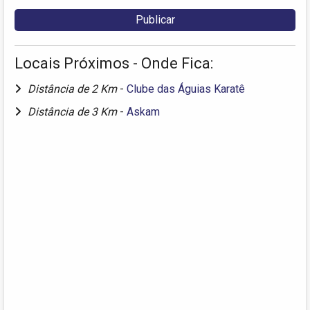
Locais Próximos - Onde Fica:
Distância de 2 Km
-
Clube das Águias Karatê
Distância de 3 Km
-
Askam