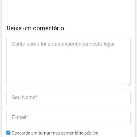
Deixe um comentário
Concordo em tornar meu comentário público