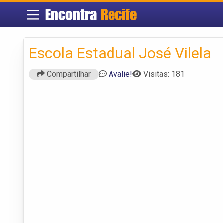
Encontra
Recife
Escola Estadual José Vilela
Compartilhar
Avalie!
Visitas: 181