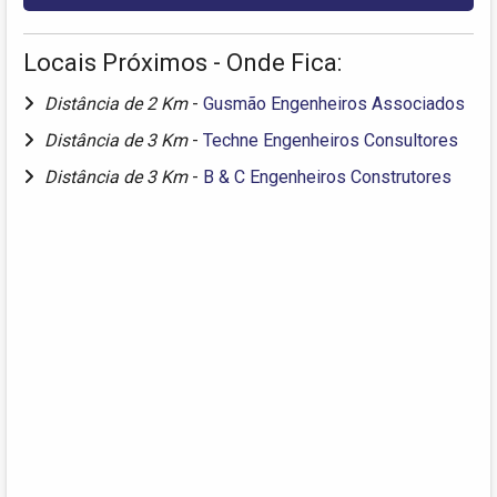
Locais Próximos - Onde Fica:
Distância de 2 Km
-
Gusmão Engenheiros Associados
Distância de 3 Km
-
Techne Engenheiros Consultores
Distância de 3 Km
-
B & C Engenheiros Construtores