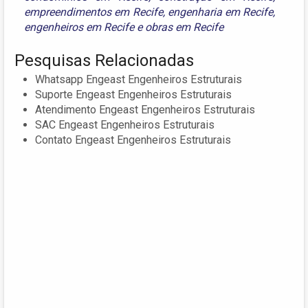
empreendimentos em Recife
,
engenharia em Recife
,
engenheiros em Recife
e
obras em Recife
Pesquisas Relacionadas
Whatsapp Engeast Engenheiros Estruturais
Suporte Engeast Engenheiros Estruturais
Atendimento Engeast Engenheiros Estruturais
SAC Engeast Engenheiros Estruturais
Contato Engeast Engenheiros Estruturais