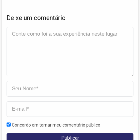
Deixe um comentário
Concordo em tornar meu comentário público