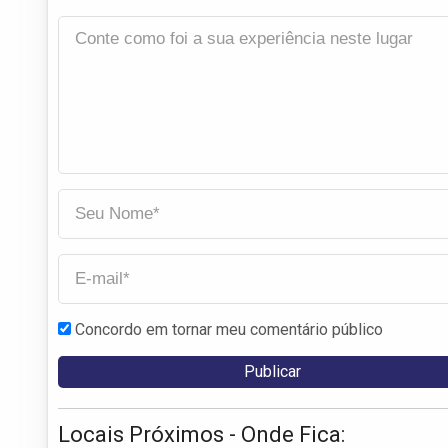
Concordo em tornar meu comentário público
Locais Próximos - Onde Fica: