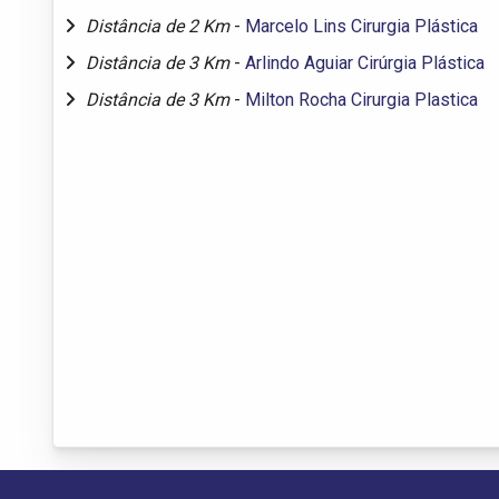
Distância de 2 Km
-
Marcelo Lins Cirurgia Plástica
Distância de 3 Km
-
Arlindo Aguiar Cirúrgia Plástica
Distância de 3 Km
-
Milton Rocha Cirurgia Plastica