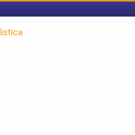
ástica