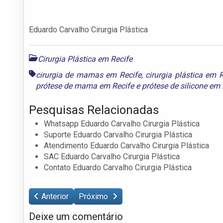
Eduardo Carvalho Cirurgia Plástica
Cirurgia Plástica em Recife
cirurgia de mamas em Recife
,
cirurgia plástica em 
prótese de mama em Recife
e
prótese de silicone em 
Pesquisas Relacionadas
Whatsapp Eduardo Carvalho Cirurgia Plástica
Suporte Eduardo Carvalho Cirurgia Plástica
Atendimento Eduardo Carvalho Cirurgia Plástica
SAC Eduardo Carvalho Cirurgia Plástica
Contato Eduardo Carvalho Cirurgia Plástica
Anterior
Próximo
Deixe um comentário