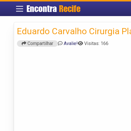
Encontra
Recife
Eduardo Carvalho Cirurgia Pl
Compartilhar
Avalie!
Visitas: 166