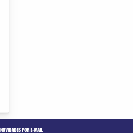
NOVIDADES POR E-MAIL