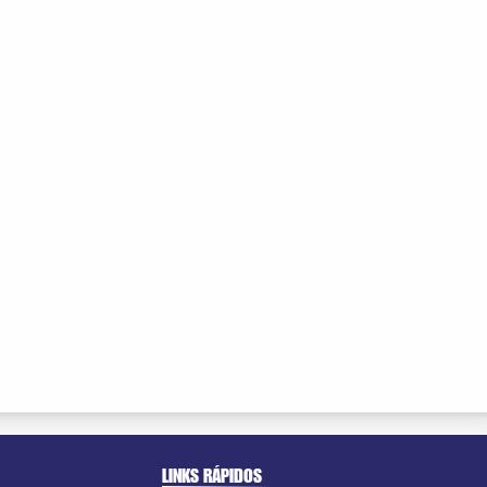
LINKS RÁPIDOS