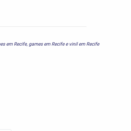
mes em Recife
,
games em Recife
e
vinil em Recife