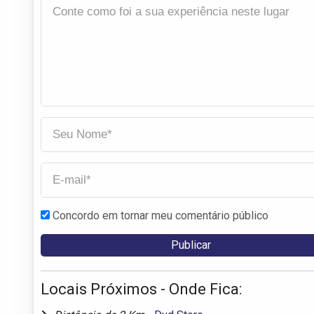
Concordo em tornar meu comentário público
Locais Próximos - Onde Fica: