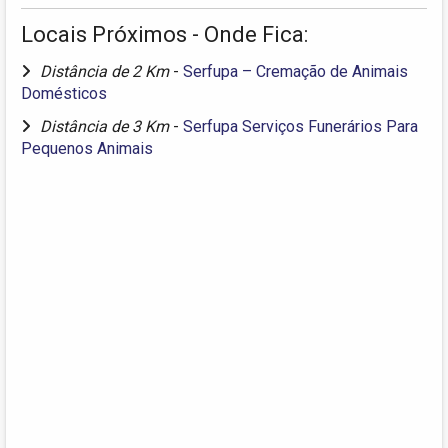
Locais Próximos - Onde Fica:
Distância de 2 Km
-
Serfupa – Cremação de Animais
Domésticos
Distância de 3 Km
-
Serfupa Serviços Funerários Para
Pequenos Animais