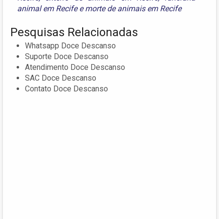
animal em Recife
e
morte de animais em Recife
Pesquisas Relacionadas
Whatsapp Doce Descanso
Suporte Doce Descanso
Atendimento Doce Descanso
SAC Doce Descanso
Contato Doce Descanso