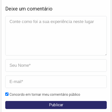
Deixe um comentário
Concordo em tornar meu comentário público