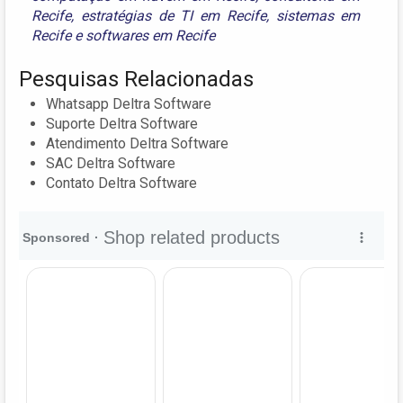
Recife
,
estratégias de TI em Recife
,
sistemas em
Recife
e
softwares em Recife
Pesquisas Relacionadas
Whatsapp Deltra Software
Suporte Deltra Software
Atendimento Deltra Software
SAC Deltra Software
Contato Deltra Software