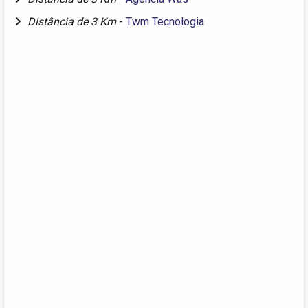
Distância de 3 Km
-
Twm Tecnologia