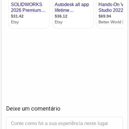
Deixe um comentário