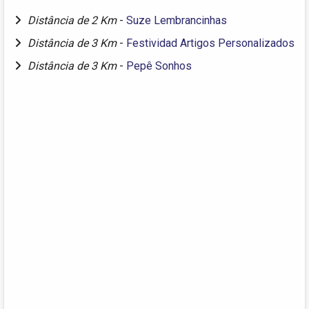
Distância de 2 Km
-
Suze Lembrancinhas
Distância de 3 Km
-
Festividad Artigos Personalizados
Distância de 3 Km
-
Pepê Sonhos