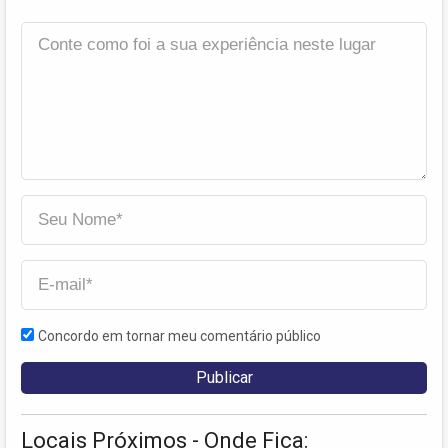
Concordo em tornar meu comentário público
Locais Próximos - Onde Fica: