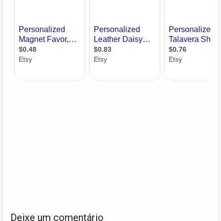
Deixe um comentário