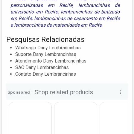
personalizadas em Recife
,
lembrancinhas de
aniversário em Recife
,
lembrancinhas de batizado
em Recife
,
lembrancinhas de casamento em Recife
e
lembrancinhas de maternidade em Recife
Pesquisas Relacionadas
Whatsapp Dany Lembrancinhas
Suporte Dany Lembrancinhas
Atendimento Dany Lembrancinhas
SAC Dany Lembrancinhas
Contato Dany Lembrancinhas