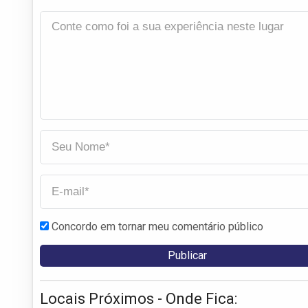
Concordo em tornar meu comentário público
Locais Próximos - Onde Fica: