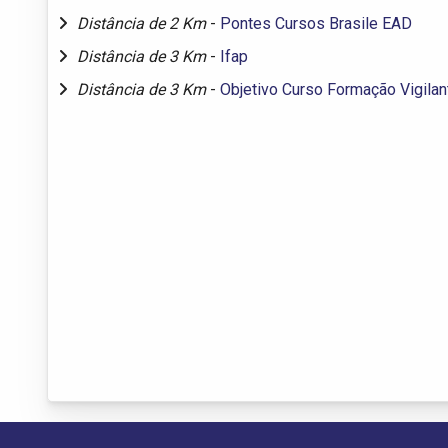
Distância de 2 Km
-
Pontes Cursos Brasile EAD
Distância de 3 Km
-
Ifap
Distância de 3 Km
-
Objetivo Curso Formação Vigilan