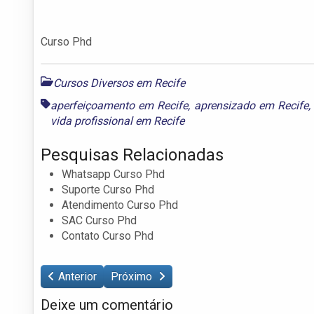
Curso Phd
Cursos Diversos em Recife
aperfeiçoamento em Recife
,
aprensizado em Recife
vida profissional em Recife
Pesquisas Relacionadas
Whatsapp Curso Phd
Suporte Curso Phd
Atendimento Curso Phd
SAC Curso Phd
Contato Curso Phd
Anterior
Próximo
Deixe um comentário