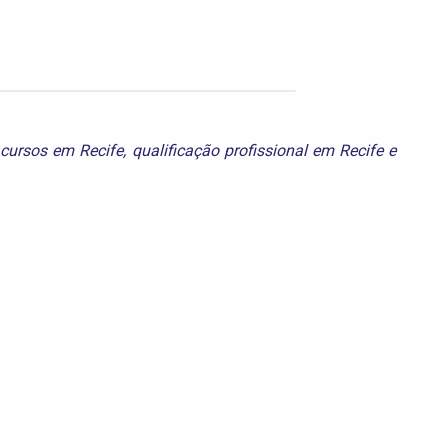
,
cursos em Recife
,
qualificação profissional em Recife
e