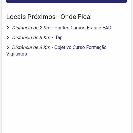
Locais Próximos - Onde Fica:
Distância de 2 Km
-
Pontes Cursos Brasile EAD
Distância de 3 Km
-
Ifap
Distância de 3 Km
-
Objetivo Curso Formação
Vigilantes