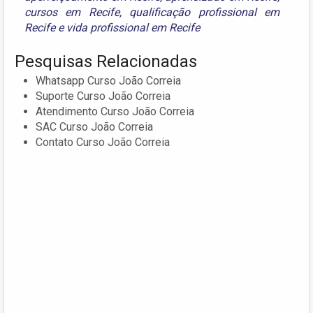
cursos em Recife
,
qualificação profissional em
Recife
e
vida profissional em Recife
Pesquisas Relacionadas
Whatsapp Curso João Correia
Suporte Curso João Correia
Atendimento Curso João Correia
SAC Curso João Correia
Contato Curso João Correia