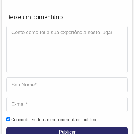
Deixe um comentário
Concordo em tornar meu comentário público