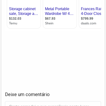
Deixe um comentário