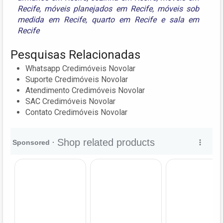
Recife
,
móveis planejados em Recife
,
móveis sob
medida em Recife
,
quarto em Recife
e
sala em
Recife
Pesquisas Relacionadas
Whatsapp Credimóveis Novolar
Suporte Credimóveis Novolar
Atendimento Credimóveis Novolar
SAC Credimóveis Novolar
Contato Credimóveis Novolar