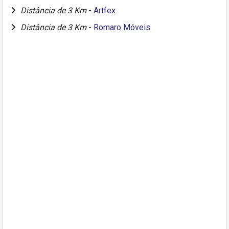
Distância de 3 Km
-
Artfex
Distância de 3 Km
-
Romaro Móveis