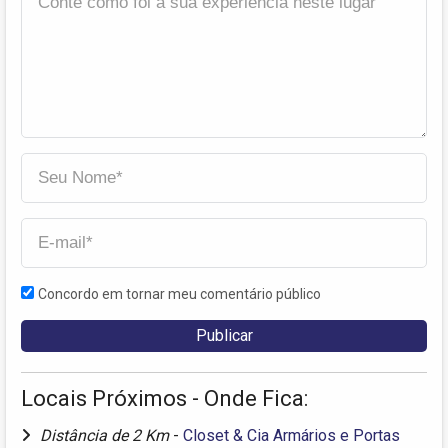
Concordo em tornar meu comentário público
Locais Próximos - Onde Fica:
Distância de 2 Km
-
Closet & Cia Armários e Portas