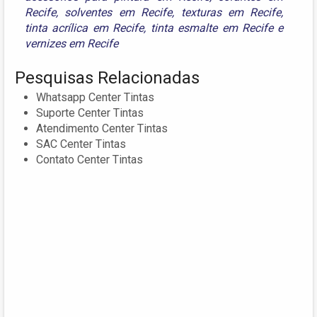
Recife
,
solventes em Recife
,
texturas em Recife
,
tinta acrílica em Recife
,
tinta esmalte em Recife
e
vernizes em Recife
Pesquisas Relacionadas
Whatsapp Center Tintas
Suporte Center Tintas
Atendimento Center Tintas
SAC Center Tintas
Contato Center Tintas