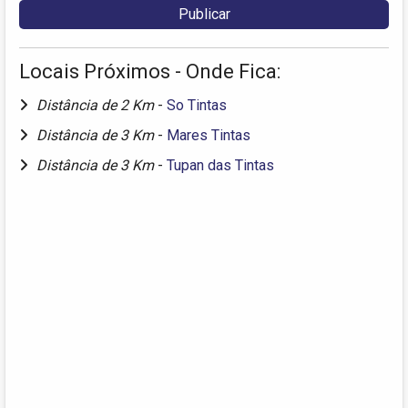
Locais Próximos - Onde Fica:
Distância de 2 Km
-
So Tintas
Distância de 3 Km
-
Mares Tintas
Distância de 3 Km
-
Tupan das Tintas