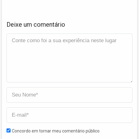
Deixe um comentário
Concordo em tornar meu comentário público