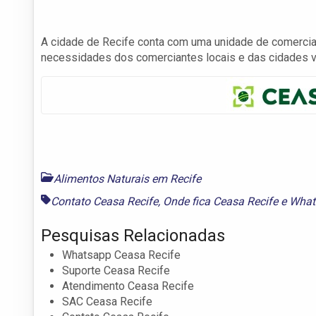
A cidade de Recife conta com uma unidade de comerciali
necessidades dos comerciantes locais e das cidades 
Alimentos Naturais em Recife
Contato Ceasa Recife
,
Onde fica Ceasa Recife
e
What
Pesquisas Relacionadas
Whatsapp Ceasa Recife
Suporte Ceasa Recife
Atendimento Ceasa Recife
SAC Ceasa Recife