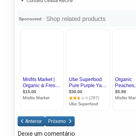
Contato Ceasa Recife
Anterior
Próximo
Deixe um comentário