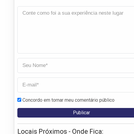
Concordo em tornar meu comentário público
Locais Próximos - Onde Fica: