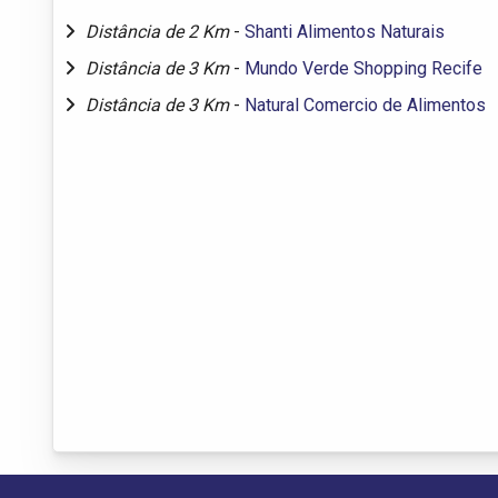
Distância de 2 Km
-
Shanti Alimentos Naturais
Distância de 3 Km
-
Mundo Verde Shopping Recife
Distância de 3 Km
-
Natural Comercio de Alimentos