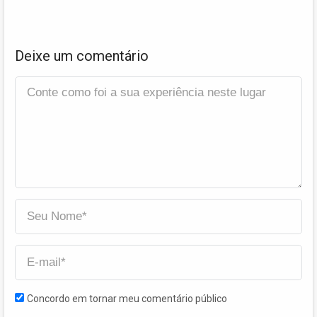
Deixe um comentário
Concordo em tornar meu comentário público