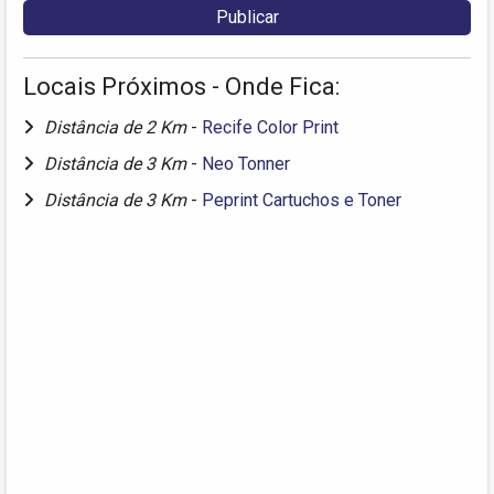
Locais Próximos - Onde Fica:
Distância de 2 Km
-
Recife Color Print
Distância de 3 Km
-
Neo Tonner
Distância de 3 Km
-
Peprint Cartuchos e Toner