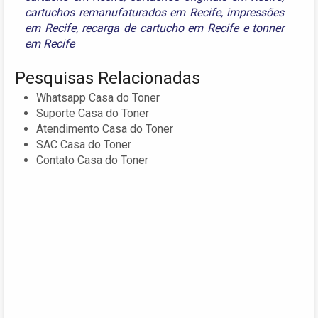
cartuchos remanufaturados em Recife
,
impressões
em Recife
,
recarga de cartucho em Recife
e
tonner
em Recife
Pesquisas Relacionadas
Whatsapp Casa do Toner
Suporte Casa do Toner
Atendimento Casa do Toner
SAC Casa do Toner
Contato Casa do Toner