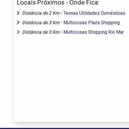
Locais Próximos - Onde Fica:
Distância de 2 Km
-
Teonas Utilidades Domésticas
Distância de 3 Km
-
Multicoisas Plaza Shopping
Distância de 3 Km
-
Multicoisas Shopping Rio Mar