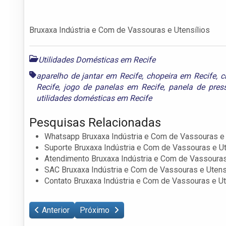
Bruxaxa Indústria e Com de Vassouras e Utensílios
Utilidades Domésticas em Recife
aparelho de jantar em Recife
,
chopeira em Recife
,
c
Recife
,
jogo de panelas em Recife
,
panela de pres
utilidades domésticas em Recife
Pesquisas Relacionadas
Whatsapp Bruxaxa Indústria e Com de Vassouras e 
Suporte Bruxaxa Indústria e Com de Vassouras e Ut
Atendimento Bruxaxa Indústria e Com de Vassouras
SAC Bruxaxa Indústria e Com de Vassouras e Utens
Contato Bruxaxa Indústria e Com de Vassouras e Ut
Anterior
Próximo