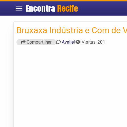
Encontra
Recife
Bruxaxa Indústria e Com de V
Compartilhar
Avalie!
Visitas: 201