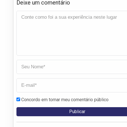
Deixe um comentário
Concordo em tornar meu comentário público