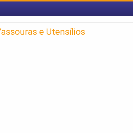
assouras e Utensílios