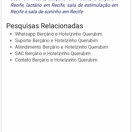
Recife
,
lactário em Recife
,
sala de estimulação em
Recife
e
sala de soninho em Recife
Pesquisas Relacionadas
Whatsapp Berçário e Hotelzinho Querubim
Suporte Berçário e Hotelzinho Querubim
Atendimento Berçário e Hotelzinho Querubim
SAC Berçário e Hotelzinho Querubim
Contato Berçário e Hotelzinho Querubim