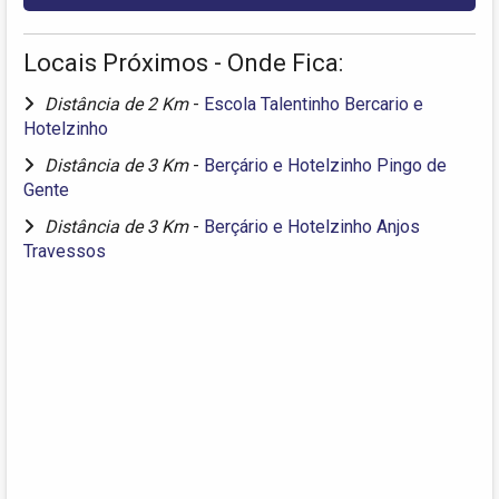
Locais Próximos - Onde Fica:
Distância de 2 Km
-
Escola Talentinho Bercario e
Hotelzinho
Distância de 3 Km
-
Berçário e Hotelzinho Pingo de
Gente
Distância de 3 Km
-
Berçário e Hotelzinho Anjos
Travessos