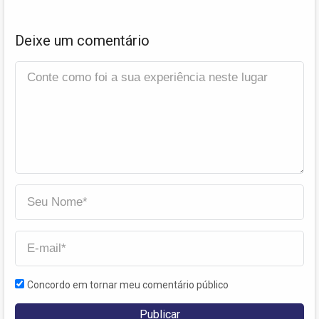
Deixe um comentário
Concordo em tornar meu comentário público