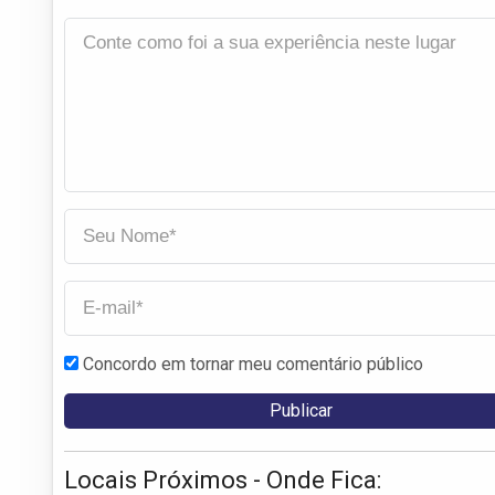
Concordo em tornar meu comentário público
Locais Próximos - Onde Fica: