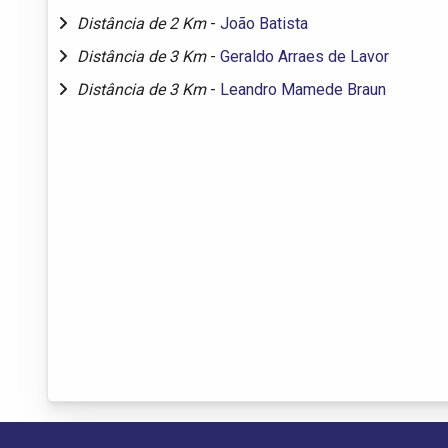
Distância de 2 Km
-
João Batista
Distância de 3 Km
-
Geraldo Arraes de Lavor
Distância de 3 Km
-
Leandro Mamede Braun