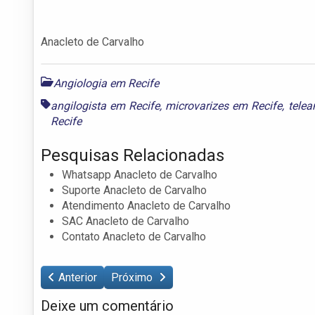
Anacleto de Carvalho
Angiologia em Recife
angilogista em Recife
,
microvarizes em Recife
,
telea
Recife
Pesquisas Relacionadas
Whatsapp Anacleto de Carvalho
Suporte Anacleto de Carvalho
Atendimento Anacleto de Carvalho
SAC Anacleto de Carvalho
Contato Anacleto de Carvalho
Anterior
Próximo
Deixe um comentário