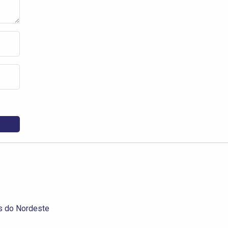
s do Nordeste