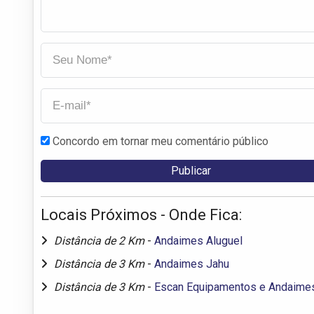
Concordo em tornar meu comentário público
Locais Próximos - Onde Fica:
Distância de 2 Km
-
Andaimes Aluguel
Distância de 3 Km
-
Andaimes Jahu
Distância de 3 Km
-
Escan Equipamentos e Andaime