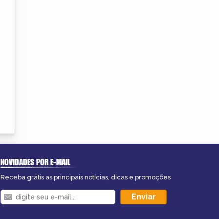
NOVIDADES POR E-MAIL
Receba grátis as principais notícias, dicas e promoções