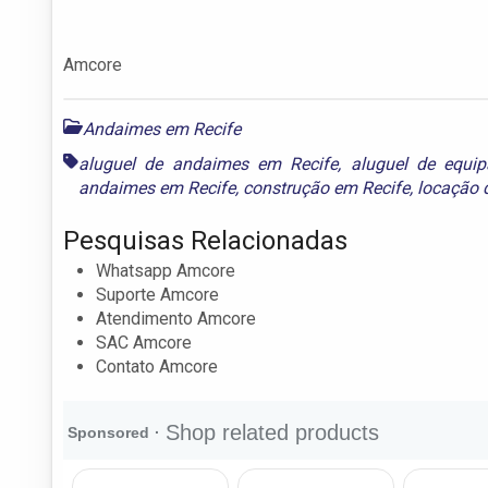
Amcore
Andaimes em Recife
aluguel de andaimes em Recife
,
aluguel de equi
andaimes em Recife
,
construção em Recife
,
locação 
Pesquisas Relacionadas
Whatsapp Amcore
Suporte Amcore
Atendimento Amcore
SAC Amcore
Contato Amcore