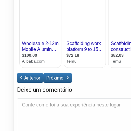
Anterior
Próximo
Deixe um comentário