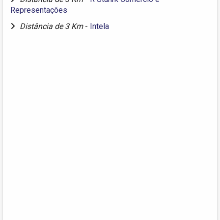
Representações
Distância de 3 Km
-
Intela