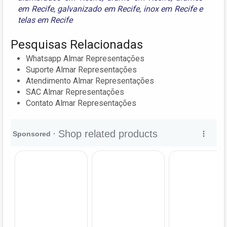
em Recife
,
galvanizado em Recife
,
inox em Recife
e
telas em Recife
Pesquisas Relacionadas
Whatsapp Almar Representações
Suporte Almar Representações
Atendimento Almar Representações
SAC Almar Representações
Contato Almar Representações