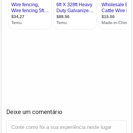
Deixe um comentário