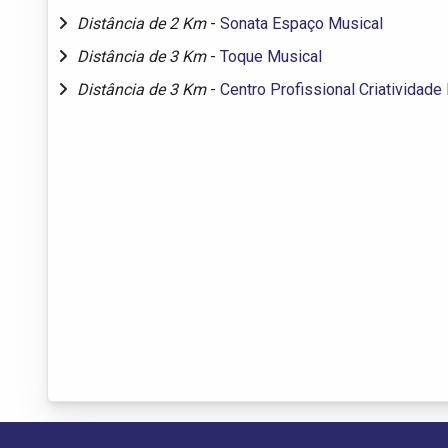
Distância de 2 Km
-
Sonata Espaço Musical
Distância de 3 Km
-
Toque Musical
Distância de 3 Km
-
Centro Profissional Criatividade