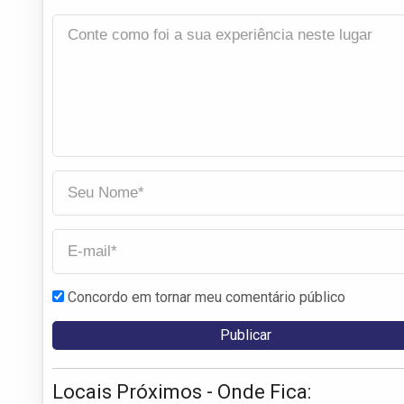
Concordo em tornar meu comentário público
Locais Próximos - Onde Fica: