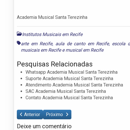
Academia Musical Santa Terezinha
Institutos Musicais em Recife
arte em Recife
,
aula de canto em Recife
,
escola 
musicais em Recife
e
musical em Recife
Pesquisas Relacionadas
Whatsapp Academia Musical Santa Terezinha
Suporte Academia Musical Santa Terezinha
Atendimento Academia Musical Santa Terezinha
SAC Academia Musical Santa Terezinha
Contato Academia Musical Santa Terezinha
Anterior
Próximo
Deixe um comentário