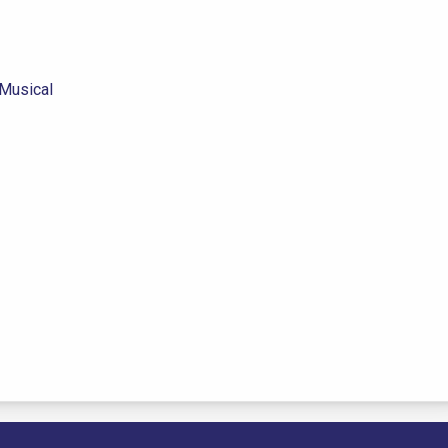
 Musical