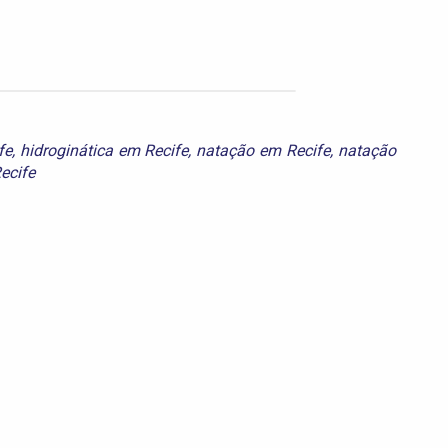
fe
,
hidroginática em Recife
,
natação em Recife
,
natação
ecife