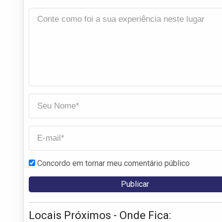
Concordo em tornar meu comentário público
Locais Próximos - Onde Fica: