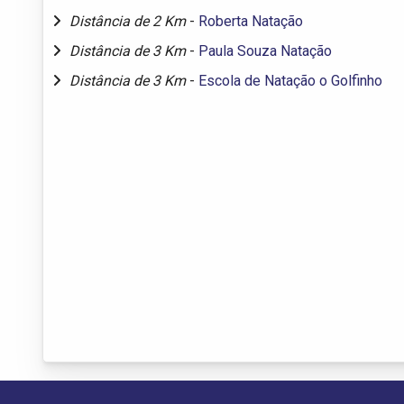
Distância de 2 Km
-
Roberta Natação
Distância de 3 Km
-
Paula Souza Natação
Distância de 3 Km
-
Escola de Natação o Golfinho