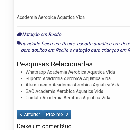
Academia Aerobica Aquatica Vida
Natação em Recife
atividade física em Recife
,
esporte aquático em Reci
para adultos em Recife
e
natação para crianças em R
Pesquisas Relacionadas
Whatsapp Academia Aerobica Aquatica Vida
Suporte Academia Aerobica Aquatica Vida
Atendimento Academia Aerobica Aquatica Vida
SAC Academia Aerobica Aquatica Vida
Contato Academia Aerobica Aquatica Vida
Anterior
Próximo
Deixe um comentário