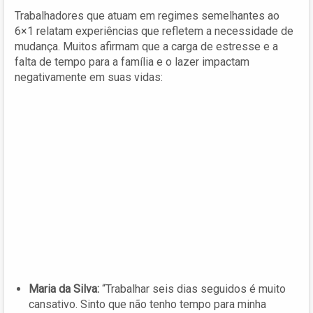
Trabalhadores que atuam em regimes semelhantes ao
6×1 relatam experiências que refletem a necessidade de
mudança. Muitos afirmam que a carga de estresse e a
falta de tempo para a família e o lazer impactam
negativamente em suas vidas:
Maria da Silva:
“Trabalhar seis dias seguidos é muito
cansativo. Sinto que não tenho tempo para minha