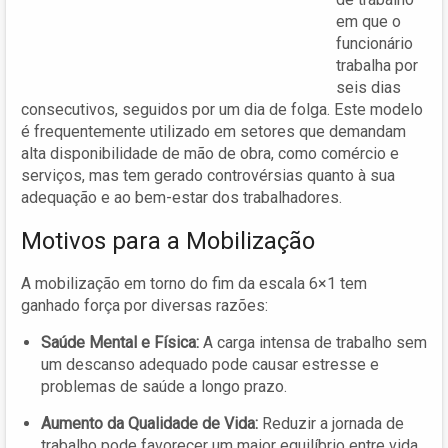
em que o
funcionário
trabalha por
seis dias
consecutivos, seguidos por um dia de folga. Este modelo
é frequentemente utilizado em setores que demandam
alta disponibilidade de mão de obra, como comércio e
serviços, mas tem gerado controvérsias quanto à sua
adequação e ao bem-estar dos trabalhadores.
Motivos para a Mobilização
A mobilização em torno do fim da escala 6×1 tem
ganhado força por diversas razões:
Saúde Mental e Física:
A carga intensa de trabalho sem
um descanso adequado pode causar estresse e
problemas de saúde a longo prazo.
Aumento da Qualidade de Vida:
Reduzir a jornada de
trabalho pode favorecer um maior equilíbrio entre vida