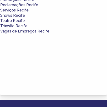
Reclamações Recife
Serviços Recife
Shows Recife
Teatro Recife
Trânsito Recife
Vagas de Empregos Recife