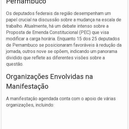
Pernambuco
Os deputados federais da região desempenham um
papel crucial na discussão sobre a mudança na escala de
trabalho. Atualmente, há um debate intenso sobre a
Proposta de Emenda Constitucional (PEC) que visa
modificar a carga horária. Enquanto 15 dos 25 deputados
de Pernambuco se posicionaram favoráveis à redução da
jornada, outros nove se opõem, indicando um panorama
dividido que reflete as diferentes visões sobre a
questão.
Organizações Envolvidas na
Manifestação
A manifestação agendada conta com o apoio de várias
organizações, incluindo: