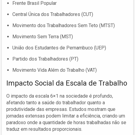
Frente Brasil Popular
Central Única dos Trabalhadores (CUT)
Movimento dos Trabalhadores Sem Teto (MTST)
Movimento Sem Terra (MST)
União dos Estudantes de Pernambuco (UEP)
Partido dos Trabalhadores (PT)
Movimento Vida Além do Trabalho (VAT)
Impacto Social da Escala de Trabalho
O impacto da escala 6×1 na sociedade é profundo,
afetando tanto a saúde do trabalhador quanto a
produtividade das empresas. Estudos mostram que
jornadas extensas podem limitar a eficiência, criando um
paradoxo onde a quantidade de horas trabalhadas não se
traduz em resultados proporcionais.