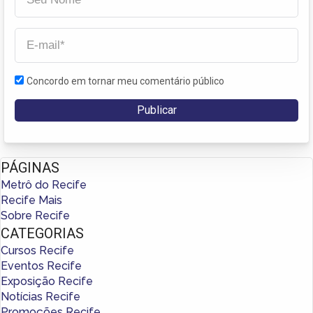
Concordo em tornar meu comentário público
PÁGINAS
Metrô do Recife
Recife Mais
Sobre Recife
CATEGORIAS
Cursos Recife
Eventos Recife
Exposição Recife
Notícias Recife
Promoções Recife