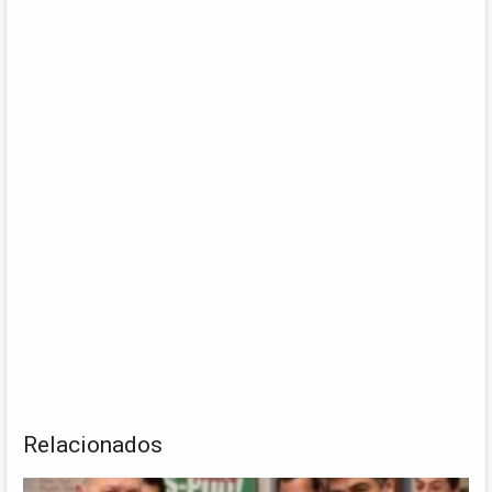
Relacionados