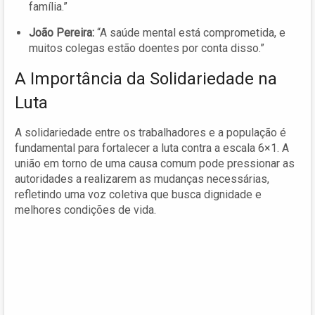
família.”
João Pereira:
“A saúde mental está comprometida, e
muitos colegas estão doentes por conta disso.”
A Importância da Solidariedade na
Luta
A solidariedade entre os trabalhadores e a população é
fundamental para fortalecer a luta contra a escala 6×1. A
união em torno de uma causa comum pode pressionar as
autoridades a realizarem as mudanças necessárias,
refletindo uma voz coletiva que busca dignidade e
melhores condições de vida.