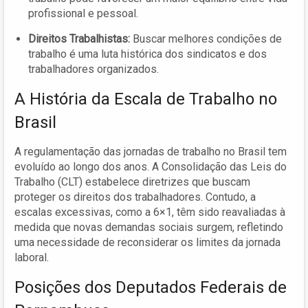
profissional e pessoal.
Direitos Trabalhistas:
Buscar melhores condições de
trabalho é uma luta histórica dos sindicatos e dos
trabalhadores organizados.
A História da Escala de Trabalho no
Brasil
A regulamentação das jornadas de trabalho no Brasil tem
evoluído ao longo dos anos. A Consolidação das Leis do
Trabalho (CLT) estabelece diretrizes que buscam
proteger os direitos dos trabalhadores. Contudo, a
escalas excessivas, como a 6×1, têm sido reavaliadas à
medida que novas demandas sociais surgem, refletindo
uma necessidade de reconsiderar os limites da jornada
laboral.
Posições dos Deputados Federais de