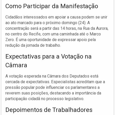
Como Participar da Manifestação
Cidadãos interessados em apoiar a causa podem se unir
ao ato marcado para o próximo domingo (24). A
concentração será a partir das 14 horas, na Rua da Aurora,
no centro do Recife, com uma caminhada até o Marco
Zero. É uma oportunidade de expressar apoio pela
redução da jornada de trabalho.
Expectativas para a Votação na
Câmara
A votação esperada na Câmara dos Deputados está
cercada de expectativas. Especialistas acreditam que a
pressão popular pode influenciar os parlamentares a
reverem suas posições, destacando a importância da
participação cidadã no processo legislativo.
Depoimentos de Trabalhadores