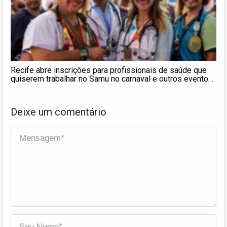
Recife abre inscrições para profissionais de saúde que
quiserem trabalhar no Samu no carnaval e outros eventos;
veja como se inscrever
Deixe um comentário