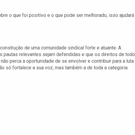
bre o que foi positivo e o que pode ser melhorado, isso ajudará
construção de uma comunidade sindical forte e atuante. A
 as pautas relevantes sejam defendidas e que os direitos de tod
ão perca a oportunidade de se envolver e contribuir para a luta
não só fortalece a sua voz, mas também a de toda a categoria.