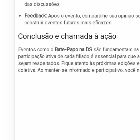
das discussões.
Feedback:
Após o evento, compartilhe sua opinião so
construir eventos futuros mais eficazes.
Conclusão e chamada à ação
Eventos como o
Bate-Papo na DS
são fundamentais na 
participação ativa de cada filiado é essencial para que
sejam respeitados. Fique atento às próximas edições e n
coletiva. Ao manter-se informado e participativo, você 