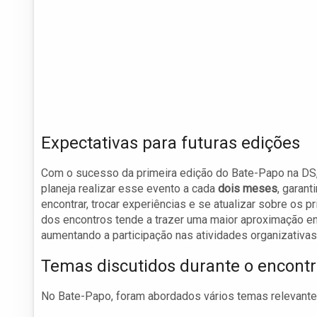
Expectativas para futuras edições
Com o sucesso da primeira edição do Bate-Papo na DS, 
planeja realizar esse evento a cada
dois meses
, garan
encontrar, trocar experiências e se atualizar sobre os p
dos encontros tende a trazer uma maior aproximação entr
aumentando a participação nas atividades organizativas
Temas discutidos durante o encont
No Bate-Papo, foram abordados vários temas relevantes