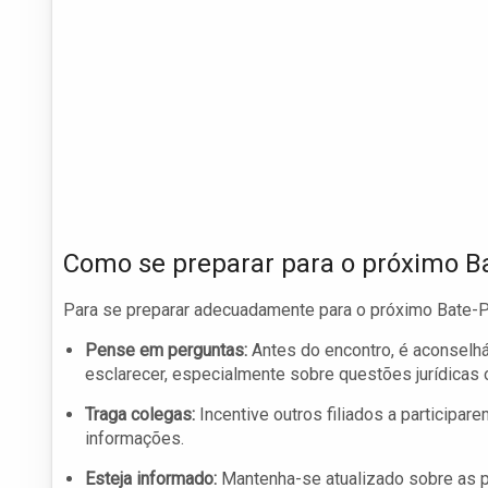
Como se preparar para o próximo B
Para se preparar adecuadamente para o próximo Bate-P
Pense em perguntas:
Antes do encontro, é aconselhá
esclarecer, especialmente sobre questões jurídicas 
Traga colegas:
Incentive outros filiados a participar
informações.
Esteja informado:
Mantenha-se atualizado sobre as pa