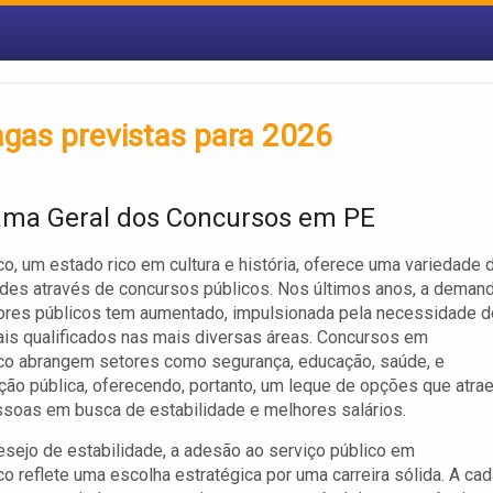
gas previstas para 2026
ma Geral dos Concursos em PE
, um estado rico em cultura e história, oferece uma variedade 
des através de concursos públicos. Nos últimos anos, a deman
ores públicos tem aumentado, impulsionada pela necessidade d
ais qualificados nas mais diversas áreas. Concursos em
o abrangem setores como segurança, educação, saúde, e
ção pública, oferecendo, portanto, um leque de opções que atra
soas em busca de estabilidade e melhores salários.
sejo de estabilidade, a adesão ao serviço público em
 reflete uma escolha estratégica por uma carreira sólida. A cad