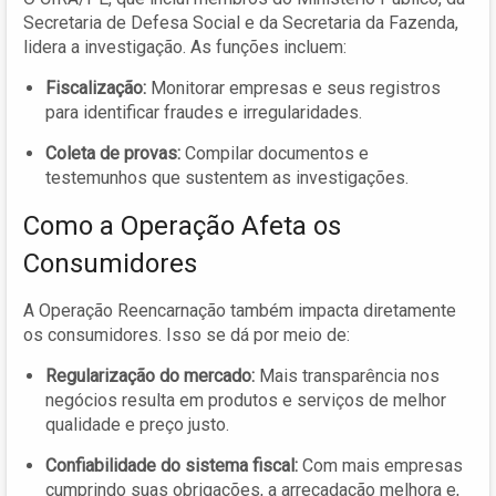
Secretaria de Defesa Social e da Secretaria da Fazenda,
lidera a investigação. As funções incluem:
Fiscalização:
Monitorar empresas e seus registros
para identificar fraudes e irregularidades.
Coleta de provas:
Compilar documentos e
testemunhos que sustentem as investigações.
Como a Operação Afeta os
Consumidores
A Operação Reencarnação também impacta diretamente
os consumidores. Isso se dá por meio de:
Regularização do mercado:
Mais transparência nos
negócios resulta em produtos e serviços de melhor
qualidade e preço justo.
Confiabilidade do sistema fiscal:
Com mais empresas
cumprindo suas obrigações, a arrecadação melhora e,