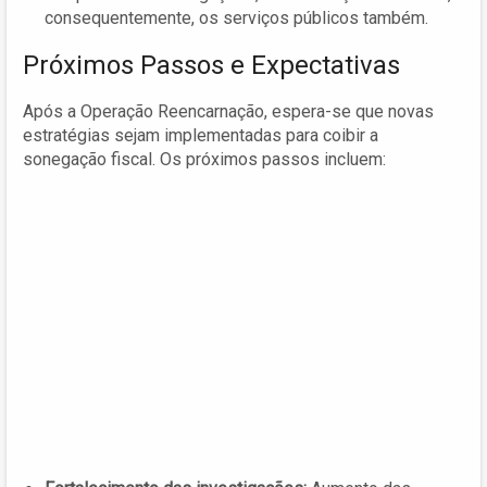
consequentemente, os serviços públicos também.
Próximos Passos e Expectativas
Após a Operação Reencarnação, espera-se que novas
estratégias sejam implementadas para coibir a
sonegação fiscal. Os próximos passos incluem: