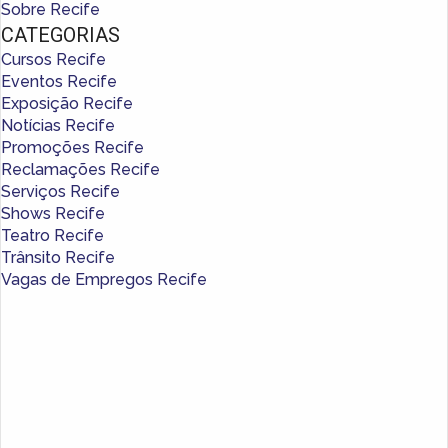
Sobre Recife
CATEGORIAS
Cursos Recife
Eventos Recife
Exposição Recife
Notícias Recife
Promoções Recife
Reclamações Recife
Serviços Recife
Shows Recife
Teatro Recife
Trânsito Recife
Vagas de Empregos Recife