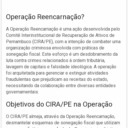
Operação Reencarnação?
A Operação Reencarnação é uma ação desenvolvida pelo
Comitê Interinstitucional de Recuperação de Ativos de
Pernambuco (CIRA/PE), com a intenção de combater uma
organização criminosa envolvida com práticas de
sonegação fiscal. Este esforço é um desdobramento da
luta contra crimes relacionados à ordem tributária,
lavagem de capitais e falsidade ideológica. A operação
foi arquitetada para gerenciar e extinguir atividades
fraudulentas que prejudicam as receitas do estado,
necessitando da colaboração entre diversas entidades
governamentais.
Objetivos do CIRA/PE na Operação
O CIRA/PE almeja, através da Operação Reencarnação,
desmantelar esquemas de sonegação fiscal que utilizam