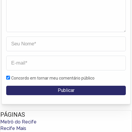
Concordo em tornar meu comentário público
PÁGINAS
Metrô do Recife
Recife Mais