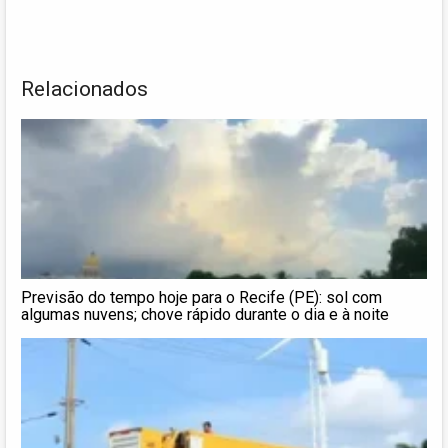
Relacionados
Previsão do tempo hoje para o Recife (PE): sol com
algumas nuvens; chove rápido durante o dia e à noite