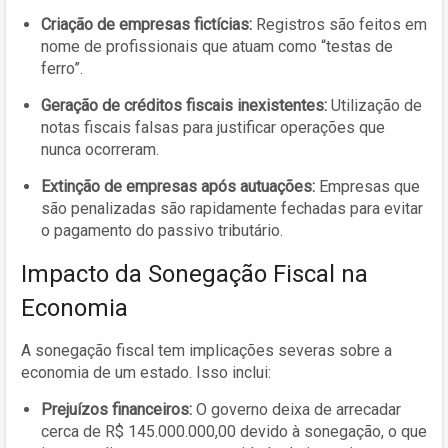
Criação de empresas fictícias:
Registros são feitos em
nome de profissionais que atuam como “testas de
ferro”.
Geração de créditos fiscais inexistentes:
Utilização de
notas fiscais falsas para justificar operações que
nunca ocorreram.
Extinção de empresas após autuações:
Empresas que
são penalizadas são rapidamente fechadas para evitar
o pagamento do passivo tributário.
Impacto da Sonegação Fiscal na
Economia
A sonegação fiscal tem implicações severas sobre a
economia de um estado. Isso inclui:
Prejuízos financeiros:
O governo deixa de arrecadar
cerca de R$ 145.000.000,00 devido à sonegação, o que