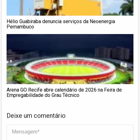
Hélio Guabiraba denuncia serviços da Neoenergia
Pernambuco
Arena GO Recife abre calendário de 2026 na Feira de
Empregabilidade do Grau Técnico
Deixe um comentário