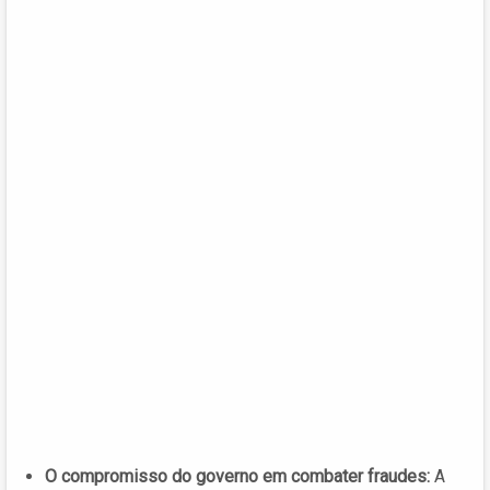
O compromisso do governo em combater fraudes:
A