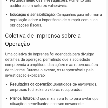
Fortalecimento das investigações:
Aumento das
auditorias em setores vulneráveis.
Educação e sensibilização:
Campanhas para informar a
população sobre a importância de cumprir com suas
obrigações fiscais.
Coletiva de Imprensa sobre a
Operação
Uma coletiva de imprensa foi agendada para divulgar
detalhes da operação, permitindo que a sociedade
compreenda a amplitude das ações e as repercussões
de tal crime. Durante o evento, os responsáveis pela
investigação explicarão:
Resultados da operação:
Quantidade de envolvidos,
empresas fechadas e valores recuperados.
Planos futuros:
O que mais será feito para evitar que
situações semelhantes ocorram novamente.