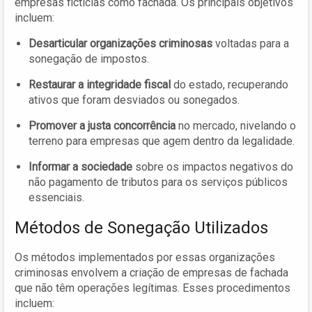
empresas fictícias como fachada. Os principais objetivos
incluem:
Desarticular organizações criminosas
voltadas para a
sonegação de impostos.
Restaurar a integridade fiscal
do estado, recuperando
ativos que foram desviados ou sonegados.
Promover a justa concorrência
no mercado, nivelando o
terreno para empresas que agem dentro da legalidade.
Informar a sociedade
sobre os impactos negativos do
não pagamento de tributos para os serviços públicos
essenciais.
Métodos de Sonegação Utilizados
Os métodos implementados por essas organizações
criminosas envolvem a criação de empresas de fachada
que não têm operações legítimas. Esses procedimentos
incluem: