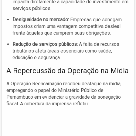
impacta diretamente a capacidade de investimento em
serviços públicos.
Desigualdade no mercado:
Empresas que sonegam
impostos criam uma vantagem competitiva desleal
frente àquelas que cumprem suas obrigações.
Redução de serviços públicos:
A falta de recursos
tributários afeta áreas essenciais como saúde,
educação e segurança.
A Repercussão da Operação na Mídia
A Operação Reencarnação recebeu destaque na mídia,
empregando o papel do Ministério Público de
Pernambuco em evidenciar a gravidade da sonegação
fiscal. A cobertura da imprensa refletiu: