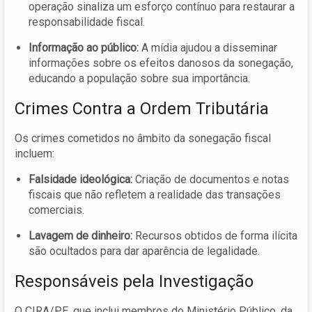
operação sinaliza um esforço contínuo para restaurar a
responsabilidade fiscal.
Informação ao público:
A mídia ajudou a disseminar
informações sobre os efeitos danosos da sonegação,
educando a população sobre sua importância.
Crimes Contra a Ordem Tributária
Os crimes cometidos no âmbito da sonegação fiscal
incluem:
Falsidade ideológica:
Criação de documentos e notas
fiscais que não refletem a realidade das transações
comerciais.
Lavagem de dinheiro:
Recursos obtidos de forma ilícita
são ocultados para dar aparência de legalidade.
Responsáveis pela Investigação
O CIRA/PE, que inclui membros do Ministério Público, da