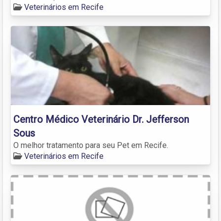
Veterinários em Recife
Centro Médico Veterinário Dr. Jefferson
Sous
O melhor tratamento para seu Pet em Recife.
Veterinários em Recife