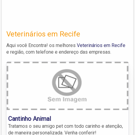
Veterinários em Recife
Aqui você Encontra! os melhores
Veterinários em Recife
e região, com telefone e endereço das empresas.
Cantinho Animal
Tratamos o seu amigo pet com todo carinho e atenção,
de maneira personalizada. Venha conferir!