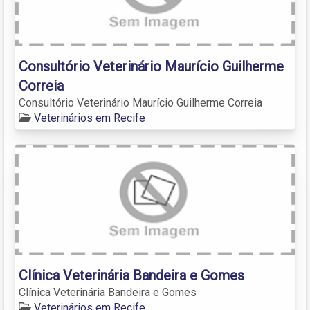
Consultório Veterinário Maurício Guilherme
Correia
Consultório Veterinário Maurício Guilherme Correia
Veterinários em Recife
Clínica Veterinária Bandeira e Gomes
Clínica Veterinária Bandeira e Gomes
Veterinários em Recife