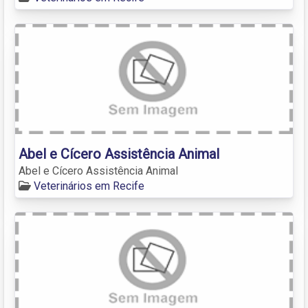
Abel e Cícero Assistência Animal
Abel e Cícero Assistência Animal
Veterinários em Recife