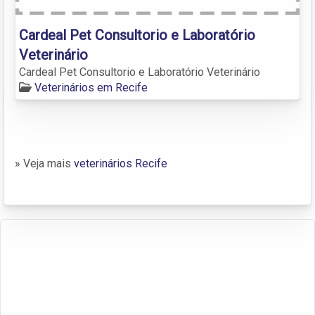
Cardeal Pet Consultorio e Laboratório
Veterinário
Cardeal Pet Consultorio e Laboratório Veterinário
Veterinários em Recife
» Veja mais
veterinários Recife