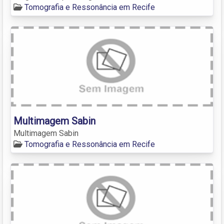
Tomografia e Ressonância em Recife
Multimagem Sabin
Multimagem Sabin
Tomografia e Ressonância em Recife