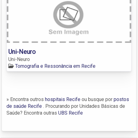
Uni-Neuro
Uni-Neuro
Tomografia e Ressonância em Recife
» Encontra outros
hospitais Recife
ou busque por
postos
de saúde Recife
. Procurando por Unidades Básicas de
Saúde? Encontra outras
UBS Recife