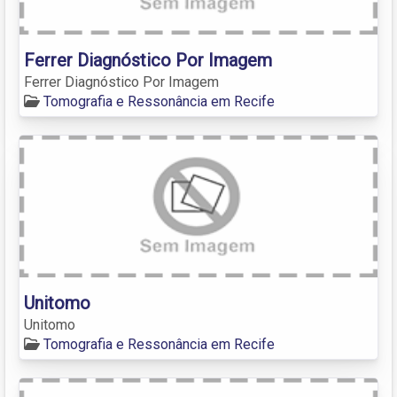
Ferrer Diagnóstico Por Imagem
Ferrer Diagnóstico Por Imagem
Tomografia e Ressonância em Recife
Unitomo
Unitomo
Tomografia e Ressonância em Recife