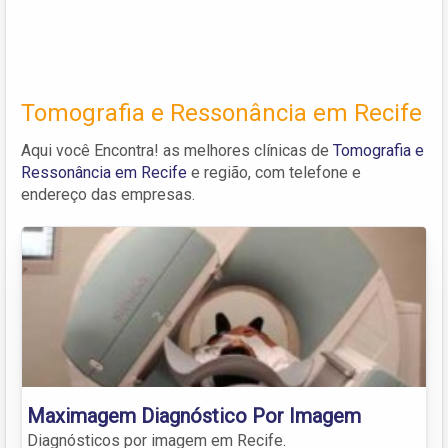
Tomografia e Ressonância em Recife
Aqui você Encontra! as melhores clínicas de
Tomografia e
Ressonância em Recife
e região, com telefone e
endereço das empresas.
Maximagem Diagnóstico Por Imagem
Diagnósticos por imagem em Recife.