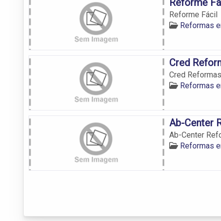
Reforme Fá
Reforme Fácil
Reformas e
Cred Refor
Cred Reforma
Reformas e
Ab-Center 
Ab-Center Ref
Reformas e