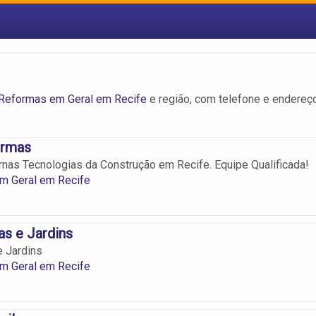
Reformas em Geral em Recife
e região, com telefone e endereç
ormas
as Tecnologias da Construção em Recife. Equipe Qualificada!
m Geral em Recife
s e Jardins
 Jardins
m Geral em Recife