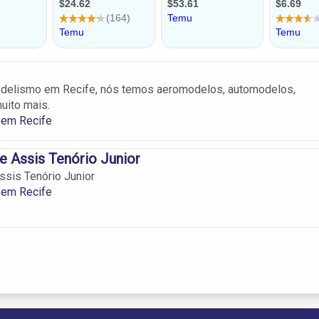
delismo em Recife, nós temos aeromodelos, automodelos,
uito mais.
em Recife
e Assis Tenório Junior
ssis Tenório Junior
em Recife