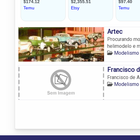
Artec
Procurando mo
helimodelo e m
Modelismo 
Francisco d
Francisco de A
Modelismo 