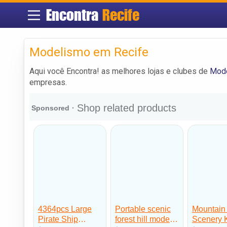
Encontra
Recife
Modelismo em Recife
Aqui você Encontra! as melhores lojas e clubes de
Mode
empresas.