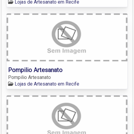
Lojas de Artesanato em Recife
Pompilio Artesanato
Pompilio Artesanato
Lojas de Artesanato em Recife