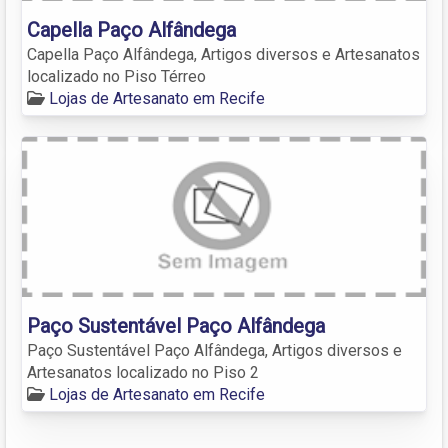
Capella Paço Alfândega
Capella Paço Alfândega, Artigos diversos e Artesanatos
localizado no Piso Térreo
Lojas de Artesanato em Recife
Paço Sustentável Paço Alfândega
Paço Sustentável Paço Alfândega, Artigos diversos e
Artesanatos localizado no Piso 2
Lojas de Artesanato em Recife