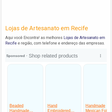
Lojas de Artesanato em Recife
Aqui você Encontra! as melhores
Lojas de Artesanato em
Recife
e região, com telefone e endereço das empresas.