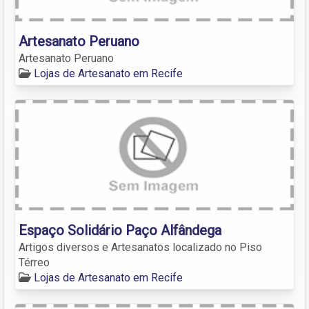
Artesanato Peruano
Artesanato Peruano
Lojas de Artesanato em Recife
Espaço Solidário Paço Alfândega
Artigos diversos e Artesanatos localizado no Piso
Térreo
Lojas de Artesanato em Recife