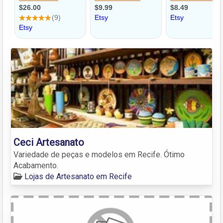
Ceci Artesanato
Variedade de peças e modelos em Recife. Ótimo
Acabamento.
Lojas de Artesanato em Recife