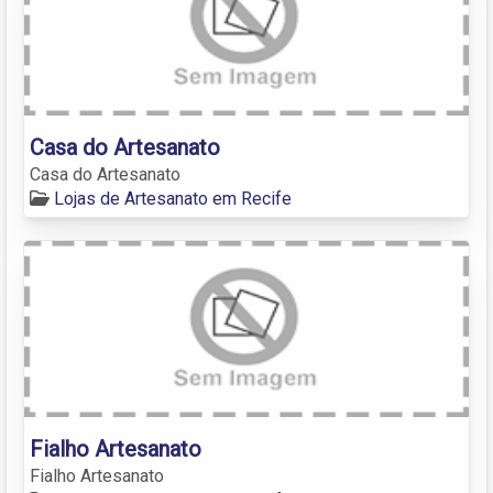
Casa do Artesanato
Casa do Artesanato
Lojas de Artesanato em Recife
Fialho Artesanato
Fialho Artesanato