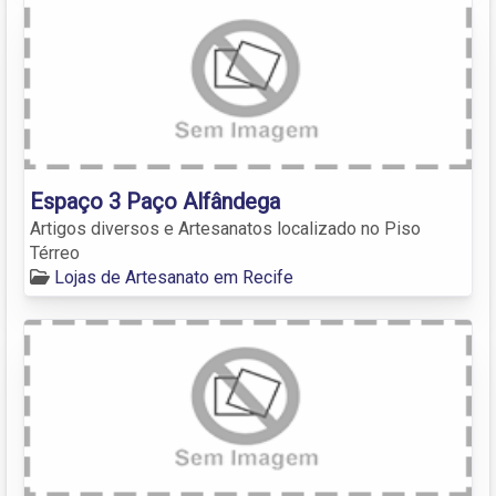
Espaço 3 Paço Alfândega
Artigos diversos e Artesanatos localizado no Piso
Térreo
Lojas de Artesanato em Recife