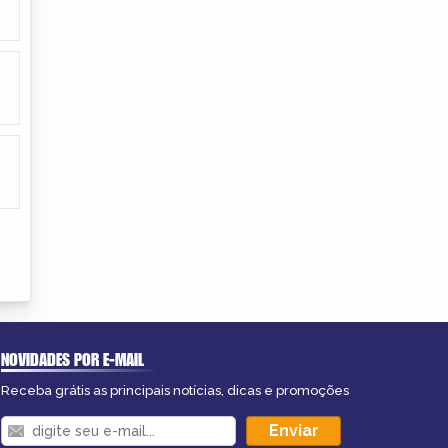
NOVIDADES POR E-MAIL
Receba grátis as principais notícias, dicas e promoções