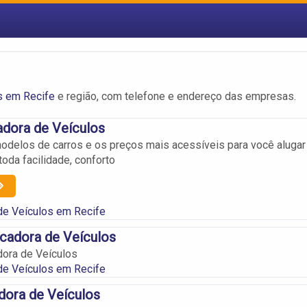
s em Recife
e região, com telefone e endereço das empresas.
adora de Veículos
delos de carros e os preços mais acessíveis para você alugar
oda facilidade, conforto
de Veículos em Recife
cadora de Veículos
ora de Veículos
de Veículos em Recife
dora de Veículos