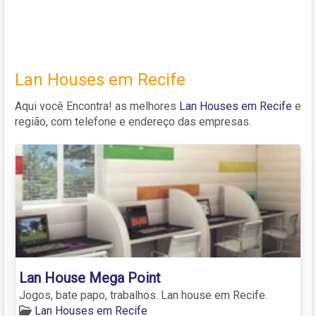
Lan Houses em Recife
Aqui você Encontra! as melhores
Lan Houses em Recife
e
região, com telefone e endereço das empresas.
Lan House Mega Point
Jogos, bate papo, trabalhos. Lan house em Recife.
Lan Houses em Recife