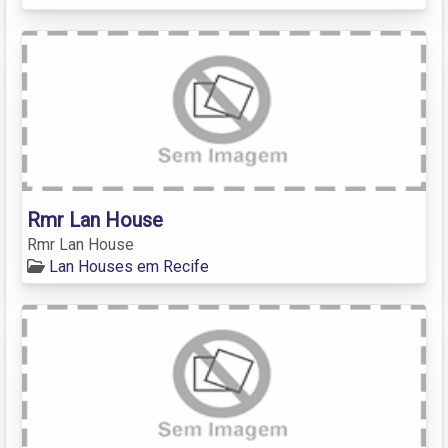
Rmr Lan House
Rmr Lan House
Lan Houses em Recife