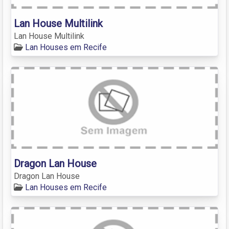
Lan House Multilink
Lan House Multilink
Lan Houses em Recife
Dragon Lan House
Dragon Lan House
Lan Houses em Recife