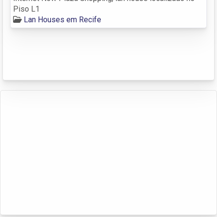
Piso L1
Lan Houses em Recife