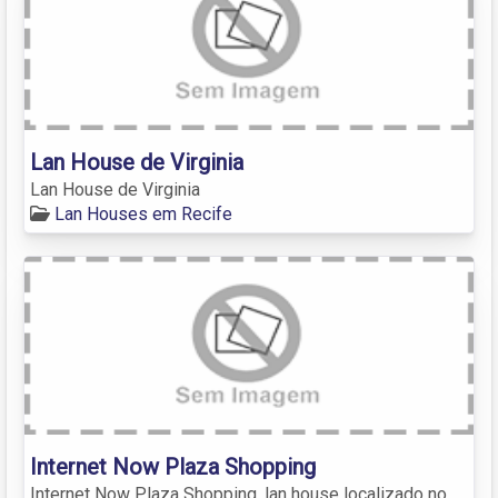
Lan House de Virginia
Lan House de Virginia
Lan Houses em Recife
Internet Now Plaza Shopping
Internet Now Plaza Shopping, lan house localizado no