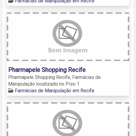
Farmácias de Manipulação em Recife
Pharmapele Shopping Recife
Pharmapele Shopping Recife, Farmácias de
Manipulação localizado no Piso 1
Farmácias de Manipulação em Recife