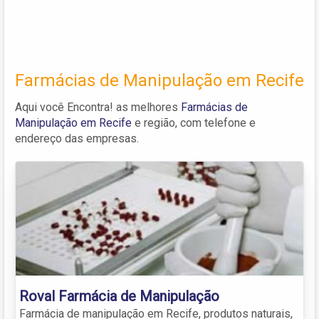
Farmácias de Manipulação em Recife
Aqui você Encontra! as melhores
Farmácias de
Manipulação em Recife
e região, com telefone e
endereço das empresas.
Roval Farmácia de Manipulação
Farmácia de manipulação em Recife, produtos naturais,