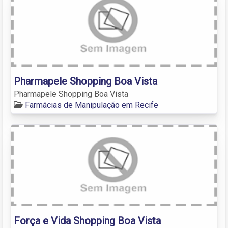
Pharmapele Shopping Boa Vista
Pharmapele Shopping Boa Vista
Farmácias de Manipulação em Recife
Força e Vida Shopping Boa Vista