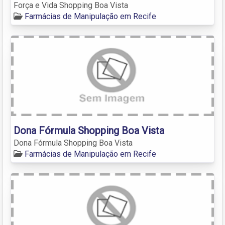
Força e Vida Shopping Boa Vista
Farmácias de Manipulação em Recife
Dona Fórmula Shopping Boa Vista
Dona Fórmula Shopping Boa Vista
Farmácias de Manipulação em Recife