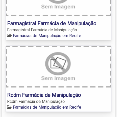
Farmagistral Farmácia de Manipulação
Farmagistral Farmácia de Manipulação
Farmácias de Manipulação em Recife
Rcdm Farmácia de Manipulação
Rcdm Farmácia de Manipulação
Farmácias de Manipulação em Recife