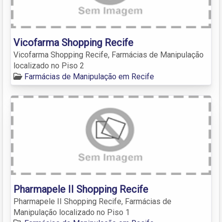
Vicofarma Shopping Recife
Vicofarma Shopping Recife, Farmácias de Manipulação
localizado no Piso 2
Farmácias de Manipulação em Recife
Pharmapele II Shopping Recife
Pharmapele II Shopping Recife, Farmácias de
Manipulação localizado no Piso 1