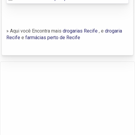
» Aqui você Encontra mais
drogarias Recife
, e
drogaria
Recife
e
farmácias perto de Recife