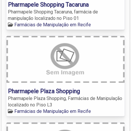
Pharmapele Shopping Tacaruna
Pharmapele Shopping Tacaruna, farmácia de
manipulação localizado no Piso 01
Farmácias de Manipulação em Recife
Pharmapele Plaza Shopping
Pharmapele Plaza Shopping, Farmácias de Manipulação
localizado no Piso L3
Farmácias de Manipulação em Recife