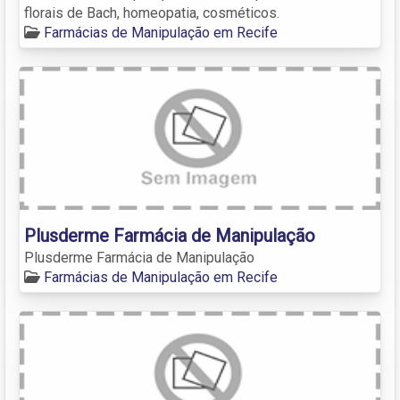
florais de Bach, homeopatia, cosméticos.
Farmácias de Manipulação em Recife
Plusderme Farmácia de Manipulação
Plusderme Farmácia de Manipulação
Farmácias de Manipulação em Recife