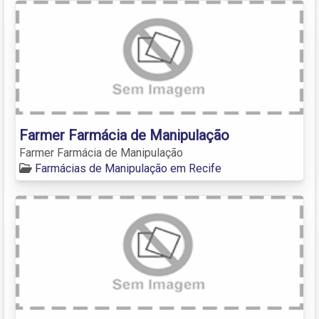
Farmer Farmácia de Manipulação
Farmer Farmácia de Manipulação
Farmácias de Manipulação em Recife