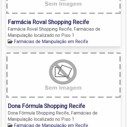
Farmácia Roval Shopping Recife
Farmácia Roval Shopping Recife, Farmácias de
Manipulação localizado no Piso 1
Farmácias de Manipulação em Recife
Dona Fórmula Shopping Recife
Dona Fórmula Shopping Recife, Farmácias de
Manipulação localizado no Piso 1
Farmácias de Manipulação em Recife