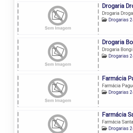
Drogaria D
Drogaria Drog
Drogarias 
Drogaria Bo
Drogaria Bongi
Drogarias 
Farmácia P
Farmácia Pag
Drogarias 
Farmácia Sa
Farmácia Santa
Drogarias 