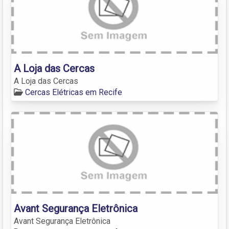
A Loja das Cercas
A Loja das Cercas
Cercas Elétricas em Recife
Avant Segurança Eletrônica
Avant Segurança Eletrônica