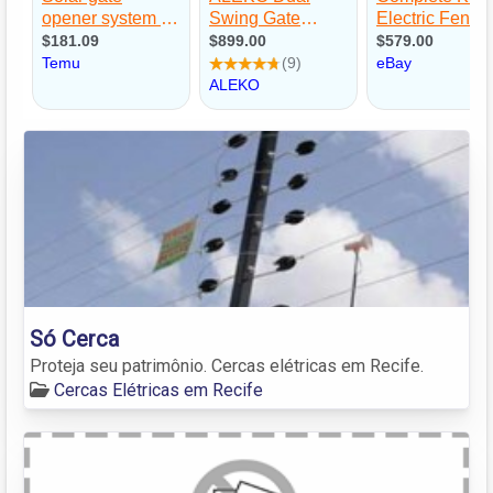
Só Cerca
Proteja seu patrimônio. Cercas elétricas em Recife.
Cercas Elétricas em Recife