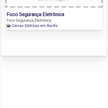
Foco Segurança Eletrônica
Foco Segurança Eletrônica
Cercas Elétricas em Recife