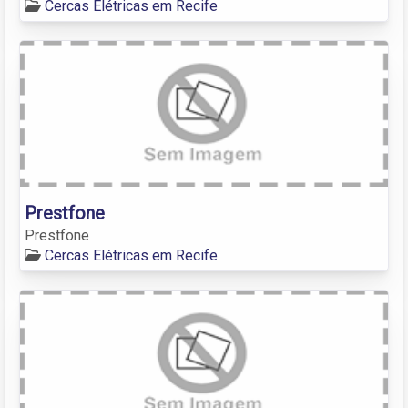
Cercas Elétricas em Recife
Prestfone
Prestfone
Cercas Elétricas em Recife