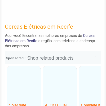
Cercas Elétricas em Recife
Aqui você Encontra! as melhores empresas de
Cercas
Elétricas em Recife
e região, com telefone e endereço
das empresas.