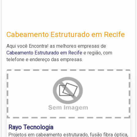
Cabeamento Estruturado em Recife
Aqui você Encontra! as melhores empresas de
Cabeamento Estruturado em Recife
e região, com
telefone e endereço das empresas.
Rayo Tecnologia
Projetos em cabeamento estruturado, fusão fibra óptica,