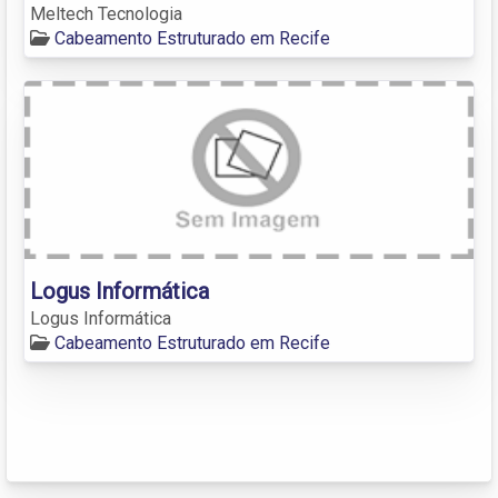
Meltech Tecnologia
Cabeamento Estruturado em Recife
Logus Informática
Logus Informática
Cabeamento Estruturado em Recife