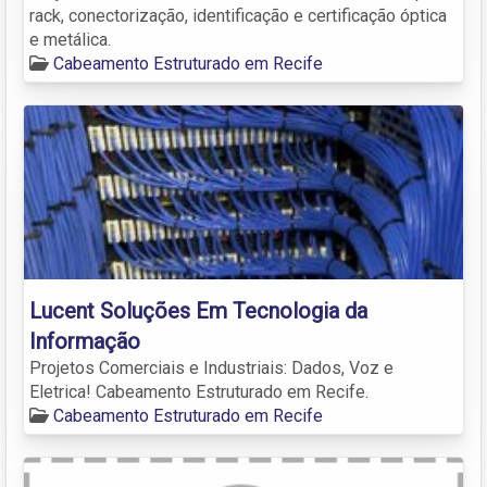
rack, conectorização, identificação e certificação óptica
e metálica.
Cabeamento Estruturado em Recife
Lucent Soluções Em Tecnologia da
Informação
Projetos Comerciais e Industriais: Dados, Voz e
Eletrica! Cabeamento Estruturado em Recife.
Cabeamento Estruturado em Recife