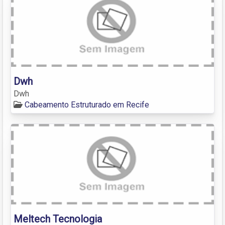
Dwh
Dwh
Cabeamento Estruturado em Recife
Meltech Tecnologia