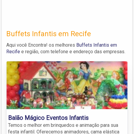
Buffets Infantis em Recife
Aqui você Encontra! os melhores
Buffets Infantis em
Recife
e região, com telefone e endereço das empresas.
Balão Mágico Eventos Infantis
Temos o melhor em brinquedos e animação para sua
festa infantil. Oferecemos animadores, cama elástica