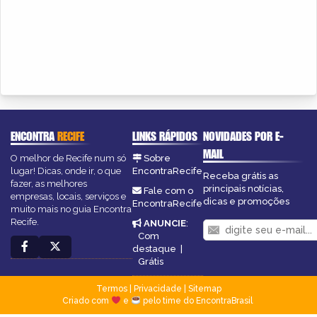
ENCONTRA
RECIFE
LINKS RÁPIDOS
NOVIDADES POR E-
MAIL
O melhor de Recife num só
Sobre
lugar! Dicas, onde ir, o que
EncontraRecife
Receba grátis as
fazer, as melhores
principais notícias,
Fale com o
empresas, locais, serviços e
dicas e promoções
EncontraRecife
muito mais no guia Encontra
Recife.
ANUNCIE
:
Com
destaque
|
Grátis
Termos
|
Privacidade
|
Sitemap
Criado com
e
pelo time do EncontraBrasil