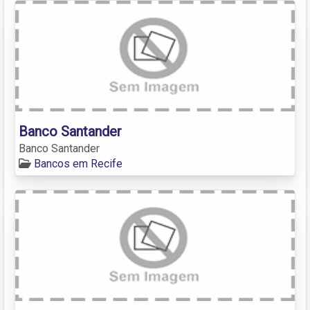
Banco Santander
Banco Santander
Bancos em Recife