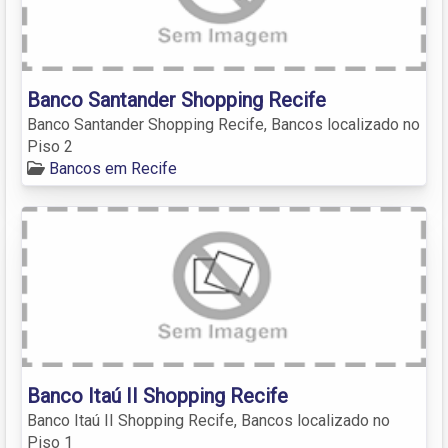
Banco Santander Shopping Recife
Banco Santander Shopping Recife, Bancos localizado no
Piso 2
Bancos em Recife
Banco Itaú II Shopping Recife
Banco Itaú II Shopping Recife, Bancos localizado no
Piso 1