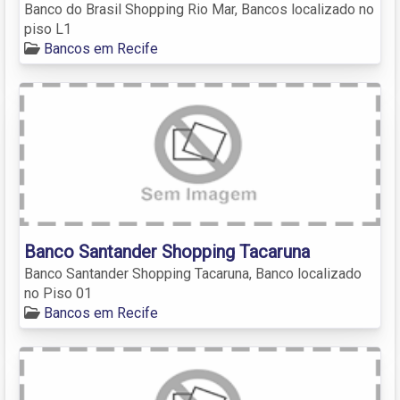
Banco do Brasil Shopping Rio Mar, Bancos localizado no
piso L1
Bancos em Recife
Banco Santander Shopping Tacaruna
Banco Santander Shopping Tacaruna, Banco localizado
no Piso 01
Bancos em Recife