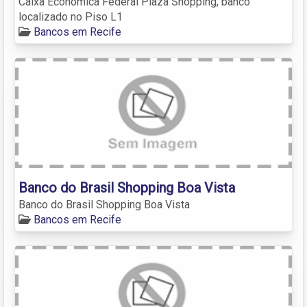
Caixa Econômica Federal Plaza Shopping, banco
localizado no Piso L1
Bancos em Recife
Banco do Brasil Shopping Boa Vista
Banco do Brasil Shopping Boa Vista
Bancos em Recife