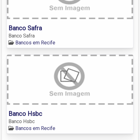
Banco Safra
Banco Safra
Bancos em Recife
Banco Hsbc
Banco Hsbc
Bancos em Recife