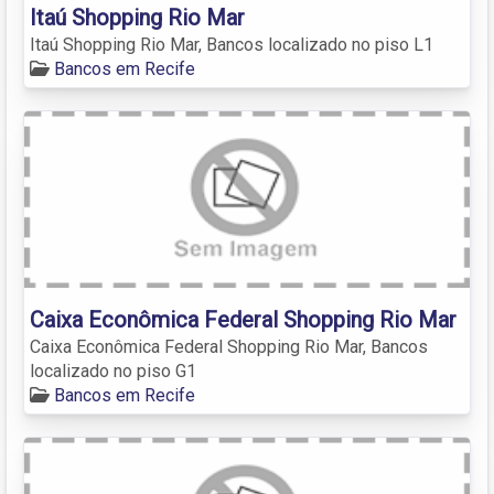
Itaú Shopping Rio Mar
Itaú Shopping Rio Mar, Bancos localizado no piso L1
Bancos em Recife
Caixa Econômica Federal Shopping Rio Mar
Caixa Econômica Federal Shopping Rio Mar, Bancos
localizado no piso G1
Bancos em Recife