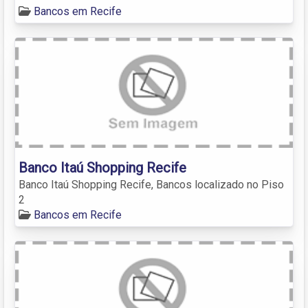
Bancos em Recife
Banco Itaú Shopping Recife
Banco Itaú Shopping Recife, Bancos localizado no Piso
2
Bancos em Recife