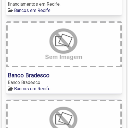
financiamentos em Recife.
Bancos em Recife
Banco Bradesco
Banco Bradesco
Bancos em Recife