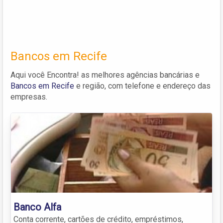
Bancos em Recife
Aqui você Encontra! as melhores agências bancárias e
Bancos em Recife
e região, com telefone e endereço das
empresas.
Banco Alfa
Conta corrente, cartões de crédito, empréstimos,