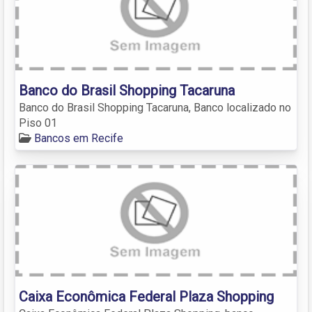
Banco do Brasil Shopping Tacaruna
Banco do Brasil Shopping Tacaruna, Banco localizado no
Piso 01
Bancos em Recife
Caixa Econômica Federal Plaza Shopping