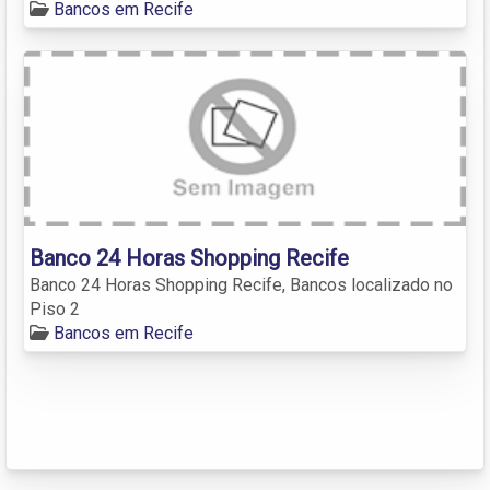
Bancos em Recife
Banco 24 Horas Shopping Recife
Banco 24 Horas Shopping Recife, Bancos localizado no
Piso 2
Bancos em Recife