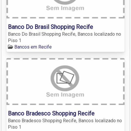
Banco Do Brasil Shopping Recife
Banco Do Brasil Shopping Recife, Bancos localizado no
Piso 1
Bancos em Recife
Banco Bradesco Shopping Recife
Banco Bradesco Shopping Recife, Bancos localizado no
Piso 1