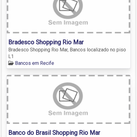
Bradesco Shopping Rio Mar
Bradesco Shopping Rio Mar, Bancos localizado no piso
L1
Bancos em Recife
Banco do Brasil Shopping Rio Mar