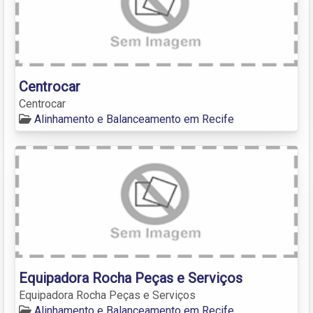
Centrocar
Centrocar
Alinhamento e Balanceamento em Recife
Equipadora Rocha Peças e Serviços
Equipadora Rocha Peças e Serviços
Alinhamento e Balanceamento em Recife