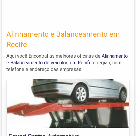
Alinhamento e Balanceamento em
Recife
Aqui você Encontra! as melhores oficinas de
Alinhamento
e Balanceamento de veículos em Recife
e região, com
telefone e endereço das empresas.