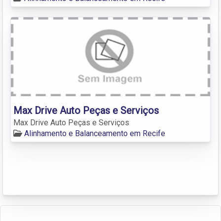
Max Drive Auto Peças e Serviços
Max Drive Auto Peças e Serviços
Alinhamento e Balanceamento em Recife