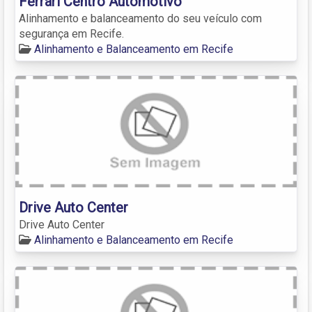
Ferrari Centro Automotivo
Alinhamento e balanceamento do seu veículo com
segurança em Recife.
Alinhamento e Balanceamento em Recife
Drive Auto Center
Drive Auto Center
Alinhamento e Balanceamento em Recife