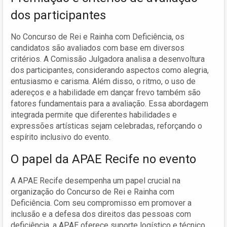
dos participantes
No Concurso de Rei e Rainha com Deficiência, os
candidatos são avaliados com base em diversos
critérios. A Comissão Julgadora analisa a desenvoltura
dos participantes, considerando aspectos como alegria,
entusiasmo e carisma. Além disso, o ritmo, o uso de
adereços e a habilidade em dançar frevo também são
fatores fundamentais para a avaliação. Essa abordagem
integrada permite que diferentes habilidades e
expressões artísticas sejam celebradas, reforçando o
espírito inclusivo do evento.
O papel da APAE Recife no evento
A APAE Recife desempenha um papel crucial na
organização do Concurso de Rei e Rainha com
Deficiência. Com seu compromisso em promover a
inclusão e a defesa dos direitos das pessoas com
deficiência, a APAE oferece suporte logístico e técnico