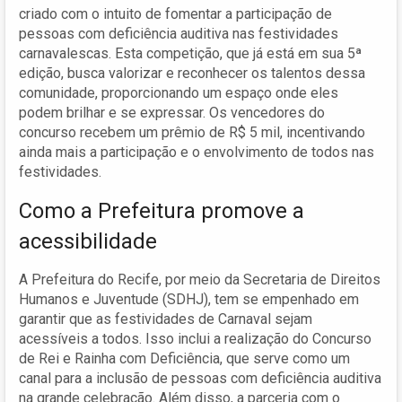
criado com o intuito de fomentar a participação de
pessoas com deficiência auditiva nas festividades
carnavalescas. Esta competição, que já está em sua 5ª
edição, busca valorizar e reconhecer os talentos dessa
comunidade, proporcionando um espaço onde eles
podem brilhar e se expressar. Os vencedores do
concurso recebem um prêmio de R$ 5 mil, incentivando
ainda mais a participação e o envolvimento de todos nas
festividades.
Como a Prefeitura promove a
acessibilidade
A Prefeitura do Recife, por meio da Secretaria de Direitos
Humanos e Juventude (SDHJ), tem se empenhado em
garantir que as festividades de Carnaval sejam
acessíveis a todos. Isso inclui a realização do Concurso
de Rei e Rainha com Deficiência, que serve como um
canal para a inclusão de pessoas com deficiência auditiva
na grande celebração. Além disso, a parceria com o