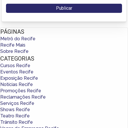
PÁGINAS
Metrô do Recife
Recife Mais
Sobre Recife
CATEGORIAS
Cursos Recife
Eventos Recife
Exposição Recife
Notícias Recife
Promoções Recife
Reclamações Recife
Serviços Recife
Shows Recife
Teatro Recife
Trânsito Recife