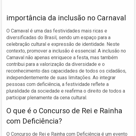
importância da inclusão no Carnaval
O Carnaval é uma das festividades mais ricas e
diversificadas do Brasil, sendo um espaço para a
celebração cultural e expressão de identidade. Neste
contexto, promover a inclusão é essencial. A inclusão no
Carnaval não apenas enriquece a festa, mas também
contribui para a valorização da diversidade e o
reconhecimento das capacidades de todos os cidadãos,
independentemente de suas limitações. Ao integrar
pessoas com deficiência, a festividade reflete a
pluralidade da sociedade e reafirma o direito de todos a
participar plenamente da cena cultural.
O que é o Concurso de Rei e Rainha
com Deficiência?
O Concurso de Rei e Rainha com Deficiência é um evento