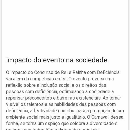
Impacto do evento na sociedade
O impacto do Concurso de Rei e Rainha com Deficiência
vai além da competição em si. O evento provoca uma
reflexão sobre a inclusão social e os direitos das
pessoas com deficiência, estimulando a sociedade a
repensar preconceitos e barreiras existenciais. Ao tornar
visível os talentos e as habilidades das pessoas com
deficiência, a festividade contribui para a promoção de um
ambiente social mais justo e igualitário. O Carnaval, dessa
forma, se torna um espaço que celebra a diversidade e
reafirma que todos têm o direito de participar.