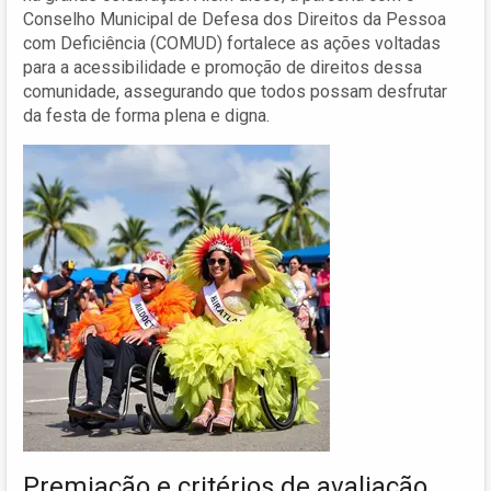
Conselho Municipal de Defesa dos Direitos da Pessoa
com Deficiência (COMUD) fortalece as ações voltadas
para a acessibilidade e promoção de direitos dessa
comunidade, assegurando que todos possam desfrutar
da festa de forma plena e digna.
Premiação e critérios de avaliação