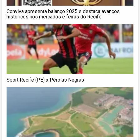
Conviva apresenta balanço 2025 e destaca avanços
históricos nos mercados e feiras do Recife
Sport Recife (PE) x Pérolas Negras