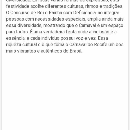
festividade acolhe diferentes culturas, ritmos e tradições.
O Concurso de Rei e Rainha com Deficiência, ao integrar
pessoas com necessidades especiais, amplia ainda mais
essa diversidade, mostrando que o Carnaval é um espaço
para todos. É uma verdadeira festa onde a inclusão é a
essência, e cada individuo possui voz e vez. Essa
riqueza cultural é o que torna o Carnaval do Recife um dos
mais vibrantes e autênticos do Brasil.