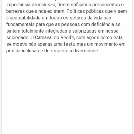
importância da inclusão, desmistificando preconceitos e
barreiras que ainda existem. Políticas públicas que visem
à acessibilidade em todos os setores da vida são
fundamentais para que as pessoas com deficiência se
sintam totalmente integradas e valorizadas em nossa
sociedade. O Carnaval do Recife, com ações como esta,
se mostra não apenas uma festa, mas um movimento em
prol da inclusão e do respeito à diversidade.