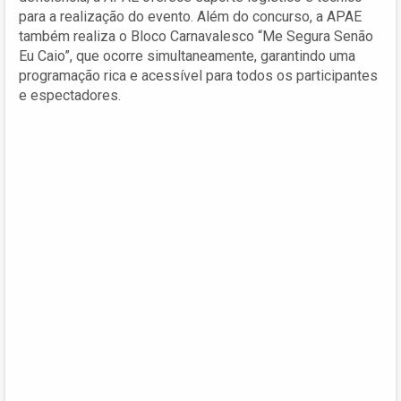
para a realização do evento. Além do concurso, a APAE
também realiza o Bloco Carnavalesco “Me Segura Senão
Eu Caio”, que ocorre simultaneamente, garantindo uma
programação rica e acessível para todos os participantes
e espectadores.