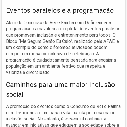
Eventos paralelos e a programação
Além do Concurso de Rei e Rainha com Deficiência, a
programação carnavalesca é repleta de eventos paralelos
que promovem inclusão e entretenimento para todos. O
Bloco “Me Segura Senão Eu Caio”, realizado pela APAE, é
um exemplo de como diferentes atividades podem
compor um mosaico inclusivo de celebração. A
programação é cuidadosamente pensada para engajar a
população em um ambiente festivo que respeita e
valoriza a diversidade.
Caminhos para uma maior inclusão
social
A promoção de eventos como o Concurso de Rei e Rainha
com Deficiência é um passo vital na luta por uma maior
inclusão social. No entanto, é essencial continuar a
avançar em iniciativas que eduquem a sociedade sobre a