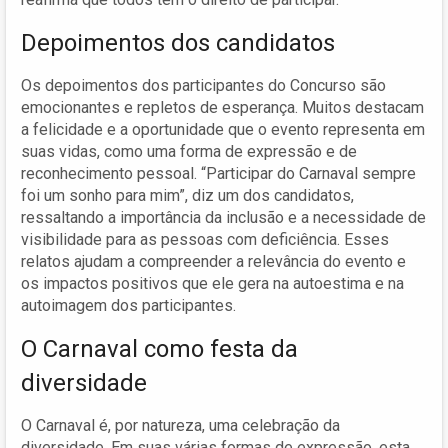
Depoimentos dos candidatos
Os depoimentos dos participantes do Concurso são
emocionantes e repletos de esperança. Muitos destacam
a felicidade e a oportunidade que o evento representa em
suas vidas, como uma forma de expressão e de
reconhecimento pessoal. “Participar do Carnaval sempre
foi um sonho para mim”, diz um dos candidatos,
ressaltando a importância da inclusão e a necessidade de
visibilidade para as pessoas com deficiência. Esses
relatos ajudam a compreender a relevância do evento e
os impactos positivos que ele gera na autoestima e na
autoimagem dos participantes.
O Carnaval como festa da
diversidade
O Carnaval é, por natureza, uma celebração da
diversidade. Em suas várias formas de expressão, esta