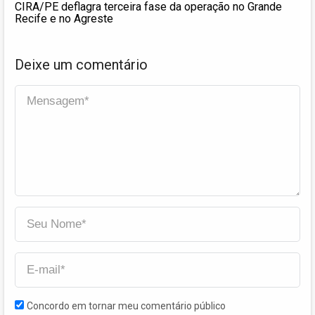
CIRA/PE deflagra terceira fase da operação no Grande
Recife e no Agreste
Deixe um comentário
Concordo em tornar meu comentário público