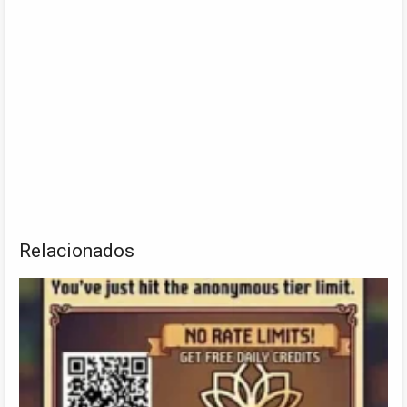
Relacionados