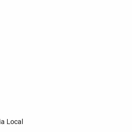
a Local