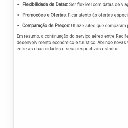
Flexibilidade de Datas:
Ser flexível com datas de via
Promoções e Ofertas:
Ficar atento às ofertas espec
Comparação de Preços:
Utilize sites que comparam 
Em resumo, a continuação do serviço aéreo entre Recif
desenvolvimento econômico e turístico. Abrindo novas
entre as duas cidades e seus respectivos estados.