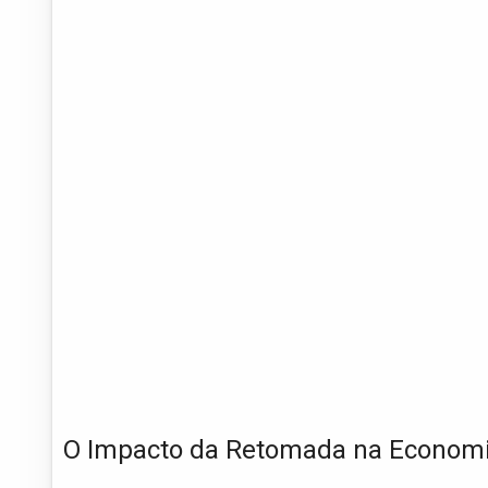
O Impacto da Retomada na Economi