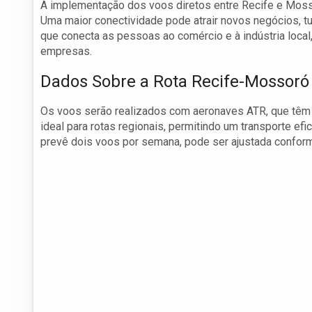
A implementação dos voos diretos entre Recife e Mosso
Uma maior conectividade pode atrair novos negócios, t
que conecta as pessoas ao comércio e à indústria local
empresas.
Dados Sobre a Rota Recife-Mossoró
Os voos serão realizados com aeronaves ATR, que têm 
ideal para rotas regionais, permitindo um transporte efic
prevê dois voos por semana, pode ser ajustada confo