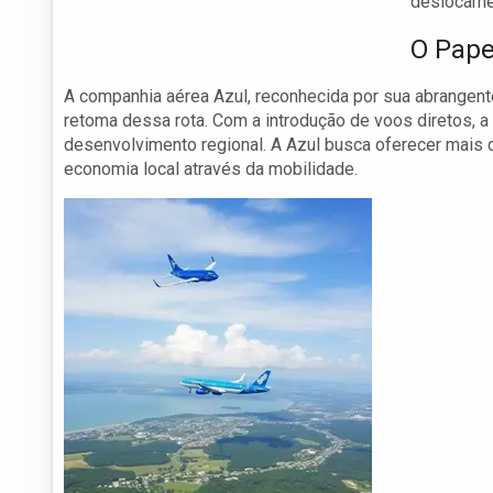
deslocamen
O Pape
A companhia aérea Azul, reconhecida por sua abrangent
retoma dessa rota. Com a introdução de voos diretos,
desenvolvimento regional. A Azul busca oferecer mais 
economia local através da mobilidade.