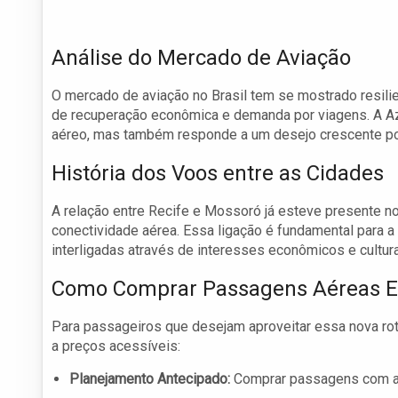
Análise do Mercado de Aviação
O mercado de aviação no Brasil tem se mostrado resilie
de recuperação econômica e demanda por viagens. A Azu
aéreo, mas também responde a um desejo crescente por
História dos Voos entre as Cidades
A relação entre Recife e Mossoró já esteve presente 
conectividade aérea. Essa ligação é fundamental para 
interligadas através de interesses econômicos e cultura
Como Comprar Passagens Aéreas 
Para passageiros que desejam aproveitar essa nova rot
a preços acessíveis:
Planejamento Antecipado:
Comprar passagens com an