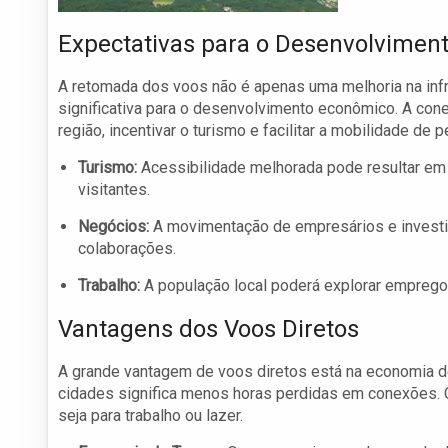
Expectativas para o Desenvolvimen
A retomada dos voos não é apenas uma melhoria na infr
significativa para o desenvolvimento econômico. A con
região, incentivar o turismo e facilitar a mobilidade de
Turismo:
Acessibilidade melhorada pode resultar em u
visitantes.
Negócios:
A movimentação de empresários e investid
colaborações.
Trabalho:
A população local poderá explorar emprego
Vantagens dos Voos Diretos
A grande vantagem de voos diretos está na economia de
cidades significa menos horas perdidas em conexões. C
seja para trabalho ou lazer.