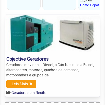
Objective Geradores
Geradores movidos a Diesel, a Gás Natural e a Etanol,
alternadores, motores, quadros de comando,
motobombas e grupos de
Leia Mais
Geradores em Recife