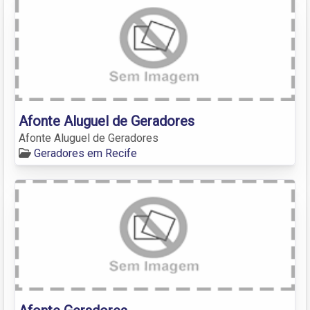
Afonte Aluguel de Geradores
Afonte Aluguel de Geradores
Geradores em Recife