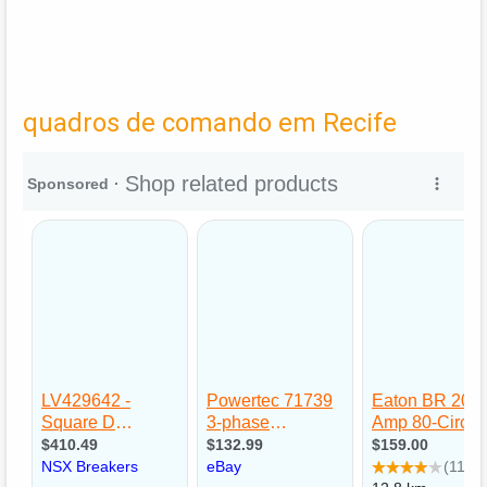
quadros de comando em Recife