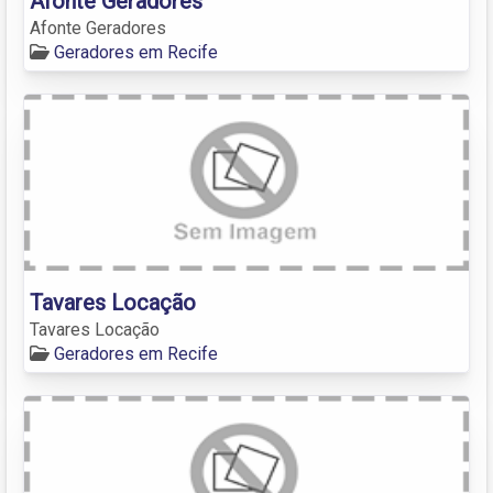
Afonte Geradores
Afonte Geradores
Geradores em Recife
Tavares Locação
Tavares Locação
Geradores em Recife