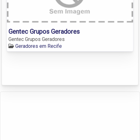
Gentec Grupos Geradores
Gentec Grupos Geradores
Geradores em Recife