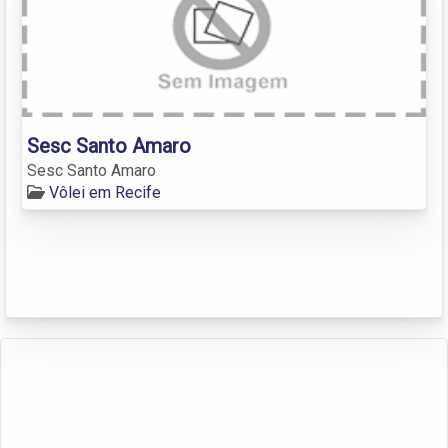
Sesc Santo Amaro
Sesc Santo Amaro
Vôlei em Recife