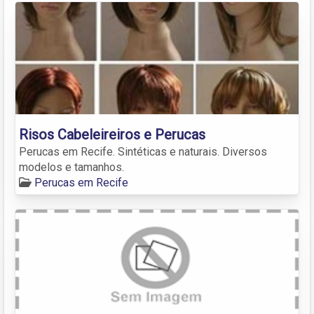
Risos Cabeleireiros e Perucas
Perucas em Recife. Sintéticas e naturais. Diversos
modelos e tamanhos.
Perucas em Recife