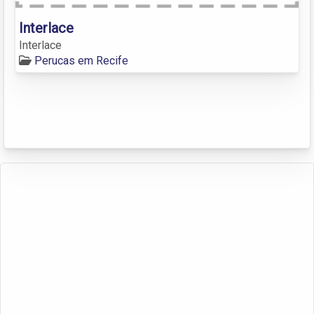
Interlace
Interlace
Perucas em Recife