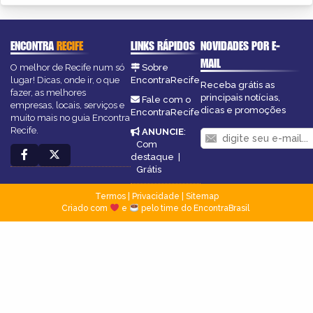
ENCONTRA
RECIFE
LINKS RÁPIDOS
NOVIDADES POR E-
MAIL
O melhor de Recife num só
Sobre
lugar! Dicas, onde ir, o que
EncontraRecife
Receba grátis as
fazer, as melhores
principais notícias,
Fale com o
empresas, locais, serviços e
dicas e promoções
EncontraRecife
muito mais no guia Encontra
Recife.
ANUNCIE
:
Com
destaque
|
Grátis
Termos
|
Privacidade
|
Sitemap
Criado com
e
pelo time do EncontraBrasil