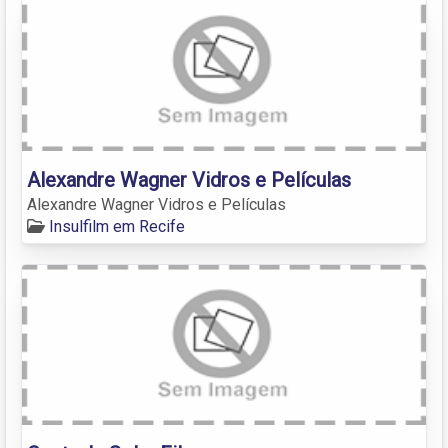
Alexandre Wagner Vidros e Películas
Alexandre Wagner Vidros e Películas
Insulfilm em Recife