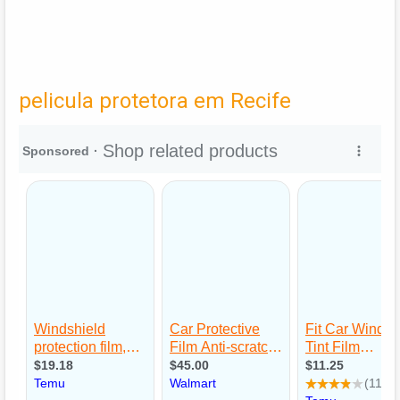
pelicula protetora em Recife