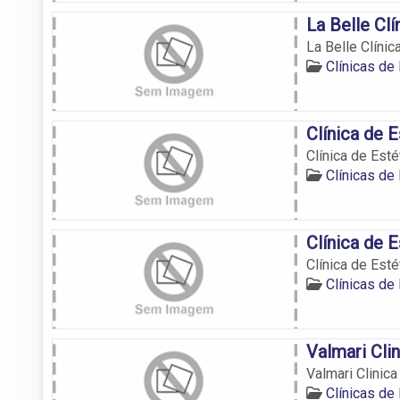
La Belle Clí
La Belle Clínic
Clínicas de
Clínica de E
Clínica de Esté
Clínicas de
Clínica de 
Clínica de Esté
Clínicas de
Valmari Cli
Valmari Clinic
Clínicas de