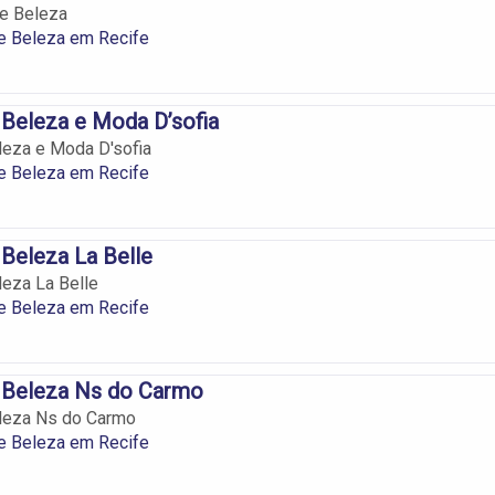
de Beleza
de Beleza em Recife
e Beleza e Moda D’sofia
eleza e Moda D'sofia
de Beleza em Recife
 Beleza La Belle
leza La Belle
de Beleza em Recife
e Beleza Ns do Carmo
eleza Ns do Carmo
de Beleza em Recife