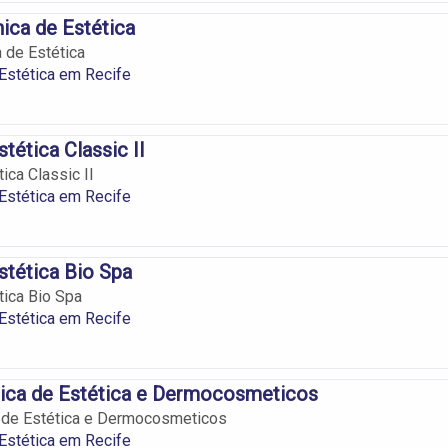
nica de Estética
a de Estética
 Estética em Recife
stética Classic II
tica Classic II
 Estética em Recife
Estética Bio Spa
tica Bio Spa
 Estética em Recife
nica de Estética e Dermocosmeticos
a de Estética e Dermocosmeticos
 Estética em Recife