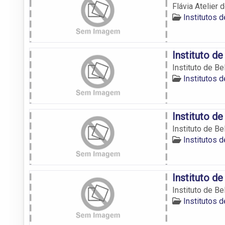
Flávia Atelier 
Institutos 
Instituto d
Instituto de B
Institutos 
Instituto de
Instituto de Be
Institutos 
Instituto d
Instituto de B
Institutos 