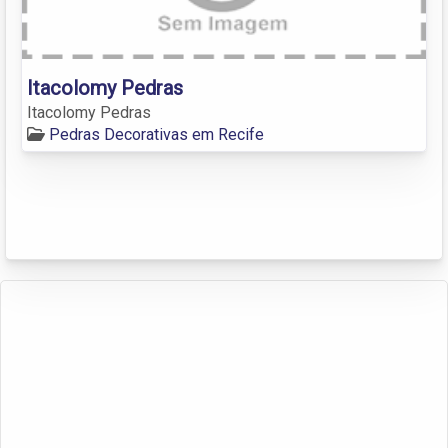
Itacolomy Pedras
Itacolomy Pedras
Pedras Decorativas em Recife