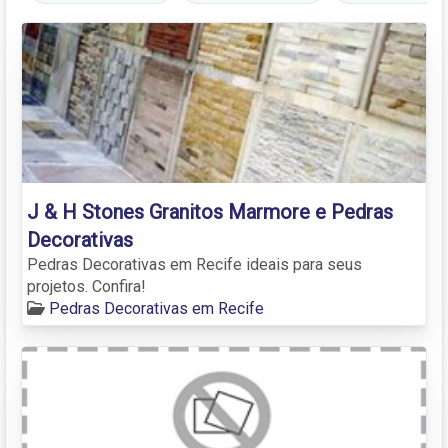
J & H Stones Granitos Marmore e Pedras
Decorativas
Pedras Decorativas em Recife ideais para seus
projetos. Confira!
Pedras Decorativas em Recife